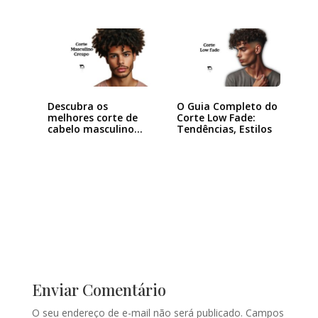
Descubra os
O Guia Completo do
melhores corte de
Corte Low Fade:
cabelo masculino…
Tendências, Estilos
Enviar Comentário
O seu endereço de e-mail não será publicado.
Campos