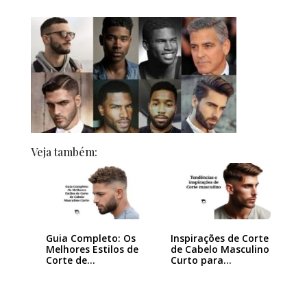
Veja também:
Guia Completo: Os
Inspirações de Corte
Melhores Estilos de
de Cabelo Masculino
Corte de…
Curto para…