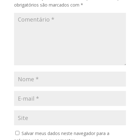
obrigatórios são marcados com
*
Salvar meus dados neste navegador para a