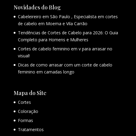
Novidades do Blog
Cabeleireiro em São Paulo , Especialista em cortes
de cabelo em Moema e Vila Carrão
Tendências de Cortes de Cabelo para 2026: O Guia
Completo para Homens e Mulheres
Cortes de cabelo feminino em v para arrasar no
visual!
Dicas de como arrasar com um corte de cabelo
feminino em camadas longo
Mapa do Site
Cortes
Coloração
Formas
Tratamentos