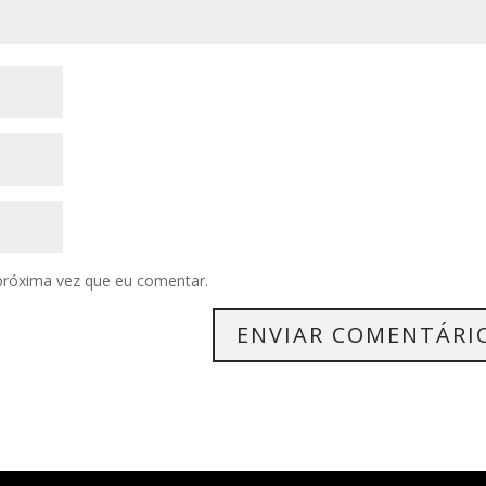
próxima vez que eu comentar.