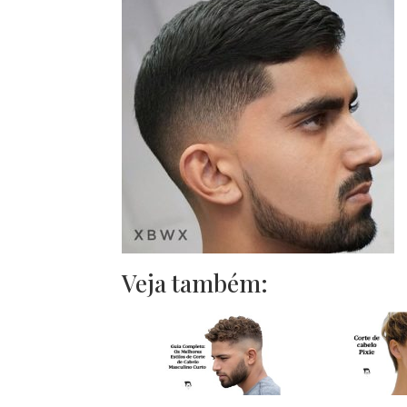
Veja também: