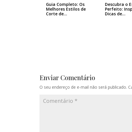
Guia Completo: Os
Descubra o E
Melhores Estilos de
Perfeito: Ins
Corte de…
Dicas de…
Enviar Comentário
O seu endereço de e-mail não será publicado.
C