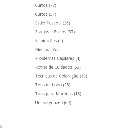
Curtos
(78)
Curtos
(31)
Estilo Pessoal
(26)
Franjas e Estilos
(37)
Inspirações
(4)
Médios
(55)
Problemas Capilares
(4)
Rotina de Cuidados
(63)
Técnicas de Coloração
(18)
Tons de Loiro
(25)
Tons para Morenas
(18)
Uncategorized
(60)