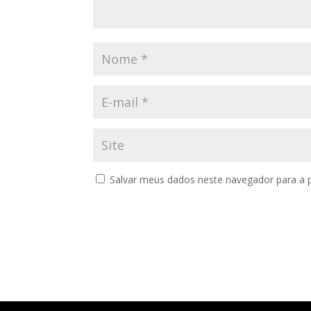
Salvar meus dados neste navegador para a 