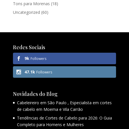
Tons para Morenas
(18)
Uncategorized
(60)
Redes Sociais
9k
Followers
47.1k
Followers
Novidades do Blog
Cabeleireiro em São Paulo , Especialista em cortes
de cabelo em Moema e Vila Carrão
Tendências de Cortes de Cabelo para 2026: O Guia
Completo para Homens e Mulheres