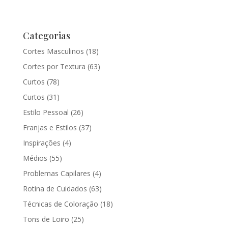
Categorias
Cortes Masculinos
(18)
Cortes por Textura
(63)
Curtos
(78)
Curtos
(31)
Estilo Pessoal
(26)
Franjas e Estilos
(37)
Inspirações
(4)
Médios
(55)
Problemas Capilares
(4)
Rotina de Cuidados
(63)
Técnicas de Coloração
(18)
Tons de Loiro
(25)