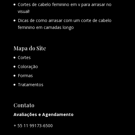
Cortes de cabelo feminino em v para arrasar no
visual!
Dicas de como arrasar com um corte de cabelo
feminino em camadas longo
Mapa do Site
Cortes
Coloração
Formas
Tratamentos
Contato
Avaliações e Agendamento
+ 55 11 99173-6500