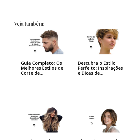
Veja também:
Guia Completo: Os
Descubra o Estilo
Melhores Estilos de
Perfeito: Inspirações
Corte de…
e Dicas de…