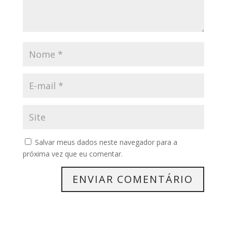
Salvar meus dados neste navegador para a
próxima vez que eu comentar.