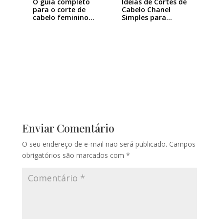
Ideias de Cortes de
O guia completo
Cabelo Chanel
para o corte de
Simples para…
cabelo feminino…
Enviar Comentário
O seu endereço de e-mail não será publicado.
Campos
obrigatórios são marcados com
*