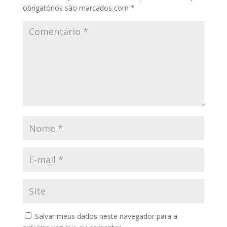
obrigatórios são marcados com
*
Salvar meus dados neste navegador para a