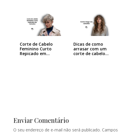
Dicas de como
Corte de Cabelo
arrasar com um
Feminino Curto
corte de cabelo…
Repicado em
Camadas:…
Enviar Comentário
O seu endereço de e-mail não será publicado.
Campos