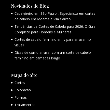
Novidades do Blog
Cabeleireiro em São Paulo , Especialista em cortes
de cabelo em Moema e Vila Carrão
Tendências de Cortes de Cabelo para 2026: O Guia
Completo para Homens e Mulheres
Cortes de cabelo feminino em v para arrasar no
visual!
Dicas de como arrasar com um corte de cabelo
feminino em camadas longo
Mapa do Site
Cortes
Coloração
Formas
Tratamentos