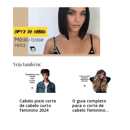
Veja também:
Cabelo pixie corte
O guia completo
de cabelo curto
para o corte de
feminino 2024
cabelo feminino…