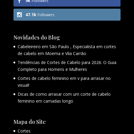
9k
Followers
47.1k
Followers
Novidades do Blog
Cabeleireiro em São Paulo , Especialista em cortes
de cabelo em Moema e Vila Carrão
Tendências de Cortes de Cabelo para 2026: O Guia
Completo para Homens e Mulheres
Cortes de cabelo feminino em v para arrasar no
visual!
Dicas de como arrasar com um corte de cabelo
feminino em camadas longo
Mapa do Site
Cortes