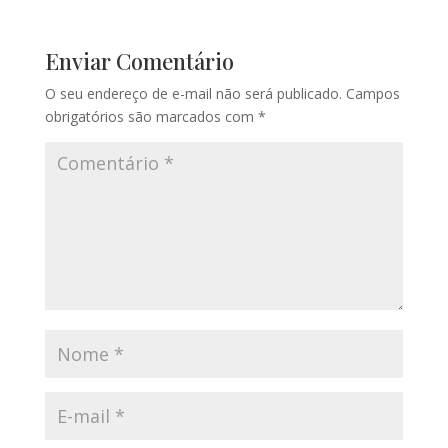
Enviar Comentário
O seu endereço de e-mail não será publicado.
Campos
obrigatórios são marcados com
*