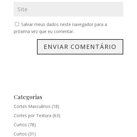
Salvar meus dados neste navegador para a
próxima vez que eu comentar.
Categorias
Cortes Masculinos
(18)
Cortes por Textura
(63)
Curtos
(78)
Curtos
(31)