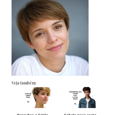
Veja também: