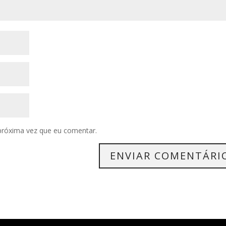
próxima vez que eu comentar.