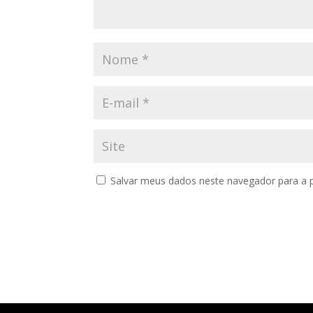
Salvar meus dados neste navegador para a 