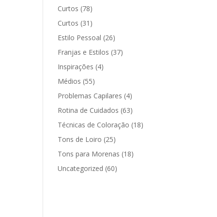
Curtos
(78)
Curtos
(31)
Estilo Pessoal
(26)
Franjas e Estilos
(37)
Inspirações
(4)
Médios
(55)
Problemas Capilares
(4)
Rotina de Cuidados
(63)
Técnicas de Coloração
(18)
Tons de Loiro
(25)
Tons para Morenas
(18)
Uncategorized
(60)