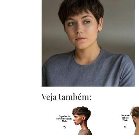
Veja também: