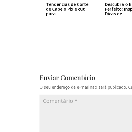
Tendências de Corte
Descubra o E
de Cabelo Pixie cut
Perfeito: Ins
para…
Dicas de…
Enviar Comentário
O seu endereço de e-mail não será publicado.
C