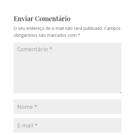
Enviar Comentário
O seu endereço de e-mail não será publicado.
Campos
obrigatórios são marcados com
*