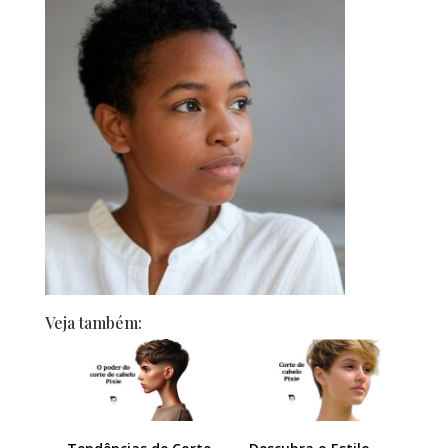
Veja também: