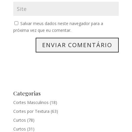
Salvar meus dados neste navegador para a
próxima vez que eu comentar.
Categorias
Cortes Masculinos
(18)
Cortes por Textura
(63)
Curtos
(78)
Curtos
(31)