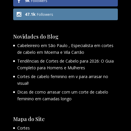
9k
Followers
47.1k
Followers
Novidades do Blog
Cabeleireiro em São Paulo , Especialista em cortes
de cabelo em Moema e Vila Carrão
Tendências de Cortes de Cabelo para 2026: O Guia
Completo para Homens e Mulheres
Cortes de cabelo feminino em v para arrasar no
visual!
Dicas de como arrasar com um corte de cabelo
feminino em camadas longo
Mapa do Site
Cortes