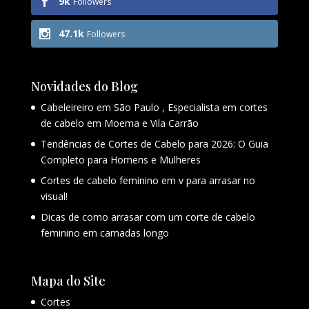
9k
Followers
47.1k
Followers
Novidades do Blog
Cabeleireiro em São Paulo , Especialista em cortes
de cabelo em Moema e Vila Carrão
Tendências de Cortes de Cabelo para 2026: O Guia
Completo para Homens e Mulheres
Cortes de cabelo feminino em v para arrasar no
visual!
Dicas de como arrasar com um corte de cabelo
feminino em camadas longo
Mapa do Site
Cortes