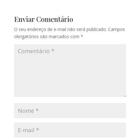
Enviar Comentário
O seu endereço de e-mail não será publicado.
Campos
obrigatórios são marcados com
*