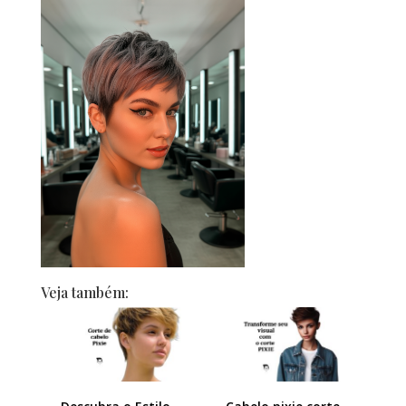
Veja também: