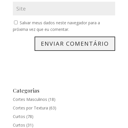
Salvar meus dados neste navegador para a
próxima vez que eu comentar.
Categorias
Cortes Masculinos
(18)
Cortes por Textura
(63)
Curtos
(78)
Curtos
(31)