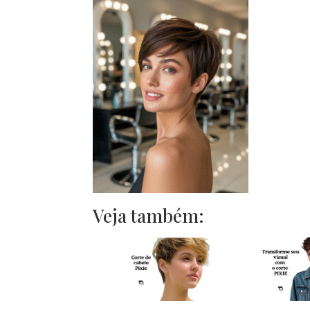
Veja também: