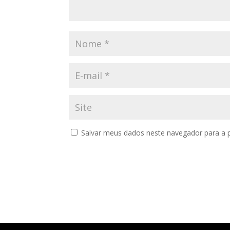
Salvar meus dados neste navegador para a 