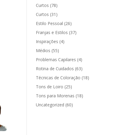
Curtos
(78)
Curtos
(31)
Estilo Pessoal
(26)
Franjas e Estilos
(37)
Inspirações
(4)
Médios
(55)
Problemas Capilares
(4)
Rotina de Cuidados
(63)
Técnicas de Coloração
(18)
Tons de Loiro
(25)
Tons para Morenas
(18)
Uncategorized
(60)