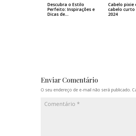
Descubra o Estilo
Cabelo pixie 
Perfeito: Inspirações e
cabelo curto
Dicas de…
2024
Enviar Comentário
O seu endereço de e-mail não será publicado.
C