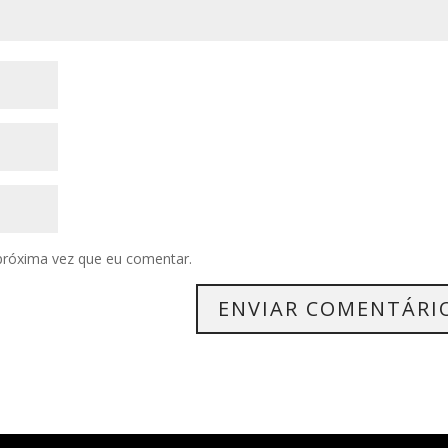
próxima vez que eu comentar.