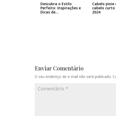
Descubra o Estilo
Cabelo pixie 
Perfeito: Inspirações e
cabelo curto
Dicas de…
2024
Enviar Comentário
O seu endereço de e-mail não será publicado.
C