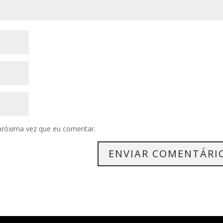
próxima vez que eu comentar.