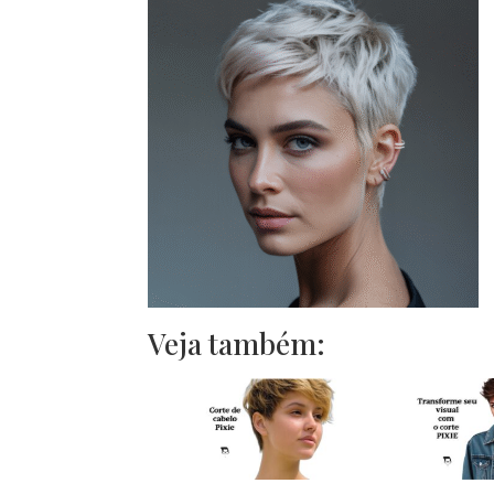
Veja também: