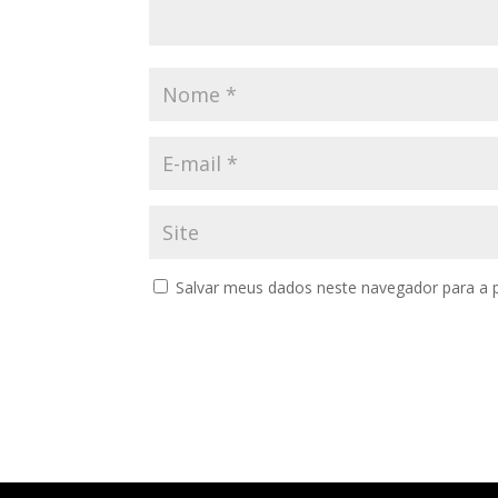
Salvar meus dados neste navegador para a 