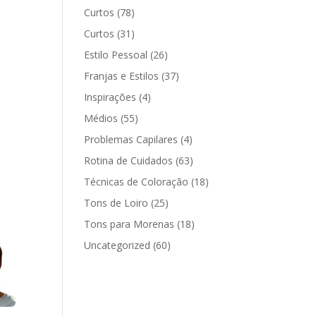
Curtos
(78)
Curtos
(31)
Estilo Pessoal
(26)
Franjas e Estilos
(37)
Inspirações
(4)
Médios
(55)
Problemas Capilares
(4)
Rotina de Cuidados
(63)
Técnicas de Coloração
(18)
Tons de Loiro
(25)
Tons para Morenas
(18)
Uncategorized
(60)