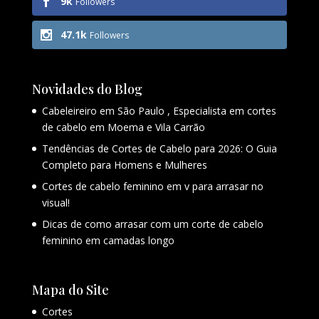
9k
Followers
47.1k
Followers
Novidades do Blog
Cabeleireiro em São Paulo , Especialista em cortes
de cabelo em Moema e Vila Carrão
Tendências de Cortes de Cabelo para 2026: O Guia
Completo para Homens e Mulheres
Cortes de cabelo feminino em v para arrasar no
visual!
Dicas de como arrasar com um corte de cabelo
feminino em camadas longo
Mapa do Site
Cortes