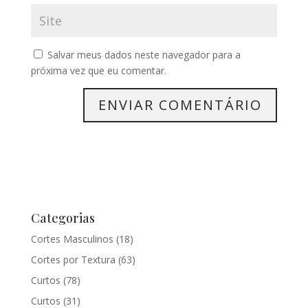
Salvar meus dados neste navegador para a
próxima vez que eu comentar.
Categorias
Cortes Masculinos
(18)
Cortes por Textura
(63)
Curtos
(78)
Curtos
(31)