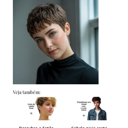
Veja também: