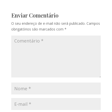
Enviar Comentário
O seu endereço de e-mail não será publicado.
Campos
obrigatórios são marcados com
*