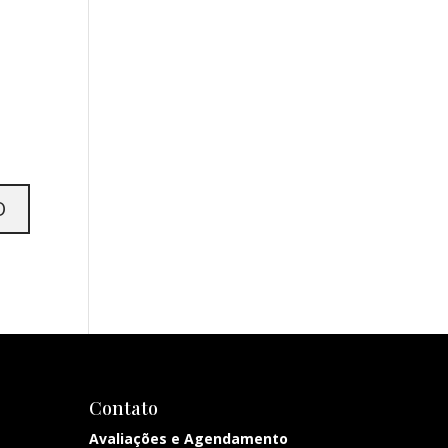
Contato
Avaliações e Agendamento