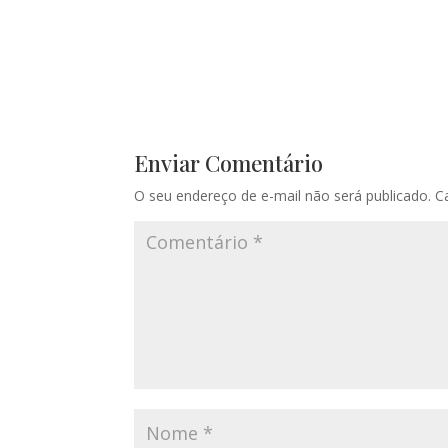
Enviar Comentário
O seu endereço de e-mail não será publicado.
C