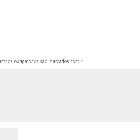
ampos obrigatórios são marcados com
*