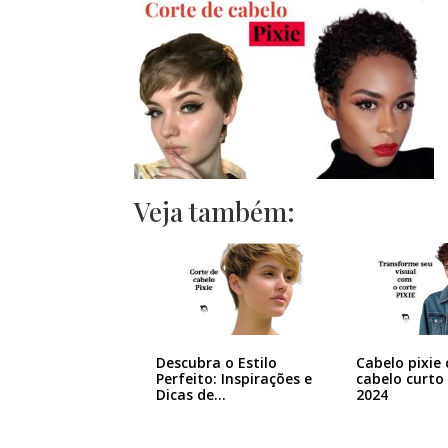
Veja também:
Descubra o Estilo
Cabelo pixie 
Perfeito: Inspirações e
cabelo curto
Dicas de…
2024