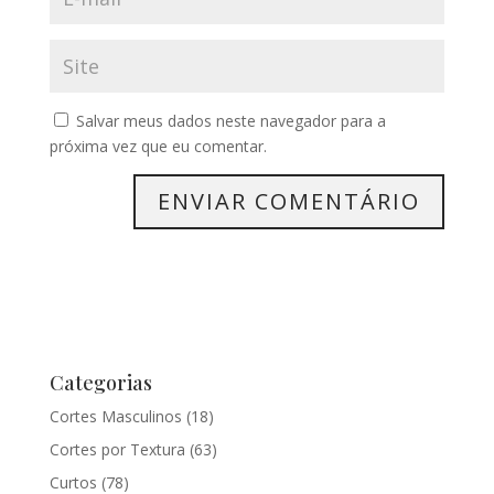
Salvar meus dados neste navegador para a
próxima vez que eu comentar.
Categorias
Cortes Masculinos
(18)
Cortes por Textura
(63)
Curtos
(78)