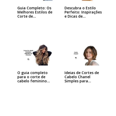
Guia Completo: Os
Descubra o Estilo
Melhores Estilos de
Perfeito: Inspirações
Corte de…
e Dicas de…
Ideias de Cortes de
O guia completo
Cabelo Chanel
para o corte de
Simples para…
cabelo feminino…