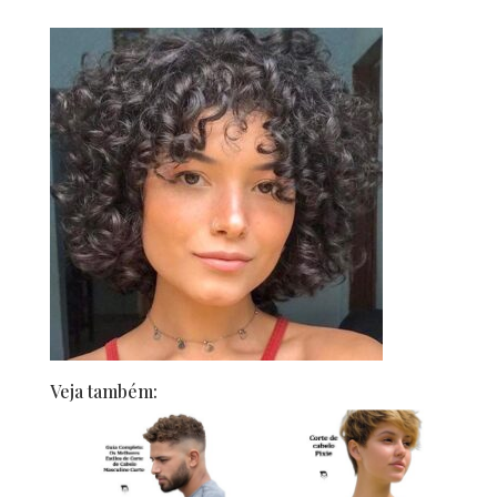
Veja também: