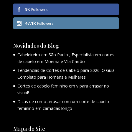
9k
Followers
47.1k
Followers
Novidades do Blog
Cabeleireiro em São Paulo , Especialista em cortes
de cabelo em Moema e Vila Carrão
Tendências de Cortes de Cabelo para 2026: O Guia
Completo para Homens e Mulheres
Cortes de cabelo feminino em v para arrasar no
visual!
Dicas de como arrasar com um corte de cabelo
feminino em camadas longo
Mapa do Site