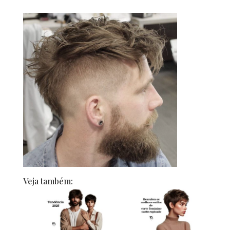
Veja também: