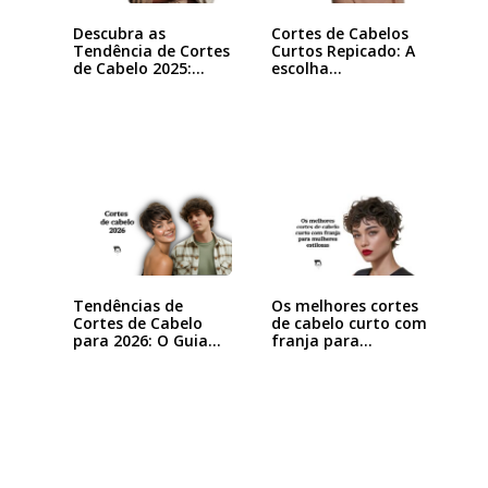
Descubra as
Cortes de Cabelos
Tendência de Cortes
Curtos Repicado: A
de Cabelo 2025:…
escolha…
Tendências de
Os melhores cortes
Cortes de Cabelo
de cabelo curto com
para 2026: O Guia…
franja para…