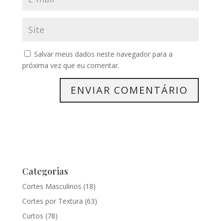
Salvar meus dados neste navegador para a
próxima vez que eu comentar.
Categorias
Cortes Masculinos
(18)
Cortes por Textura
(63)
Curtos
(78)