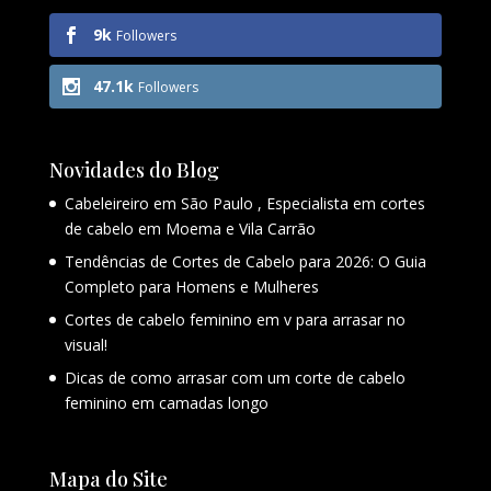
9k
Followers
47.1k
Followers
Novidades do Blog
Cabeleireiro em São Paulo , Especialista em cortes
de cabelo em Moema e Vila Carrão
Tendências de Cortes de Cabelo para 2026: O Guia
Completo para Homens e Mulheres
Cortes de cabelo feminino em v para arrasar no
visual!
Dicas de como arrasar com um corte de cabelo
feminino em camadas longo
Mapa do Site