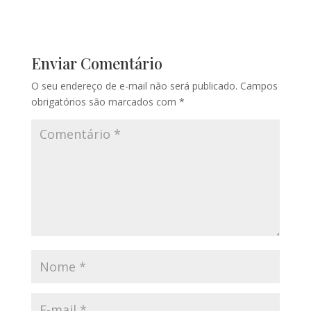
Enviar Comentário
O seu endereço de e-mail não será publicado.
Campos
obrigatórios são marcados com
*