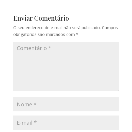
Enviar Comentário
O seu endereço de e-mail não será publicado.
Campos
obrigatórios são marcados com
*