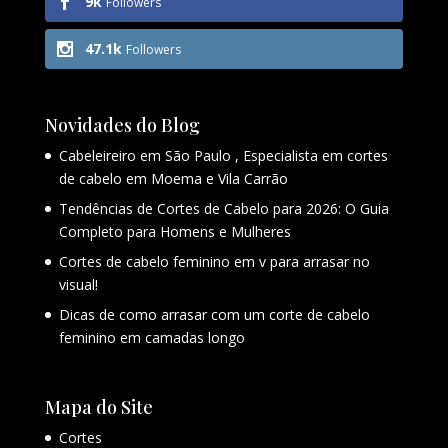
9k
Followers
47.1k
Followers
Novidades do Blog
Cabeleireiro em São Paulo , Especialista em cortes
de cabelo em Moema e Vila Carrão
Tendências de Cortes de Cabelo para 2026: O Guia
Completo para Homens e Mulheres
Cortes de cabelo feminino em v para arrasar no
visual!
Dicas de como arrasar com um corte de cabelo
feminino em camadas longo
Mapa do Site
Cortes