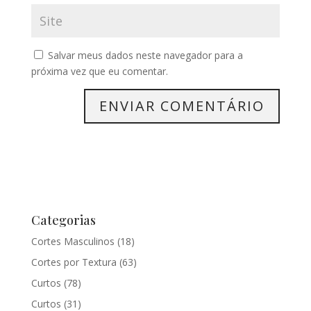
Salvar meus dados neste navegador para a
próxima vez que eu comentar.
Categorias
Cortes Masculinos
(18)
Cortes por Textura
(63)
Curtos
(78)
Curtos
(31)