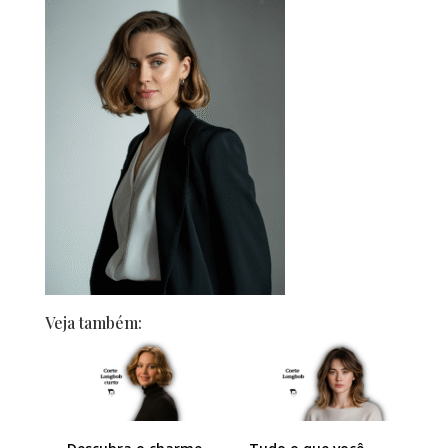
Veja também: