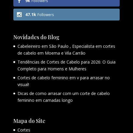
9k
Followers
47.1k
Followers
Novidades do Blog
Cabeleireiro em São Paulo , Especialista em cortes
de cabelo em Moema e Vila Carrão
Tendências de Cortes de Cabelo para 2026: O Guia
Completo para Homens e Mulheres
Cortes de cabelo feminino em v para arrasar no
visual!
Dicas de como arrasar com um corte de cabelo
feminino em camadas longo
Mapa do Site
Cortes