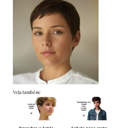
Veja também: