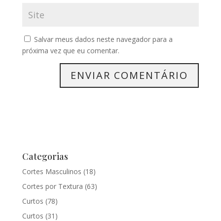
Salvar meus dados neste navegador para a
próxima vez que eu comentar.
Categorias
Cortes Masculinos
(18)
Cortes por Textura
(63)
Curtos
(78)
Curtos
(31)