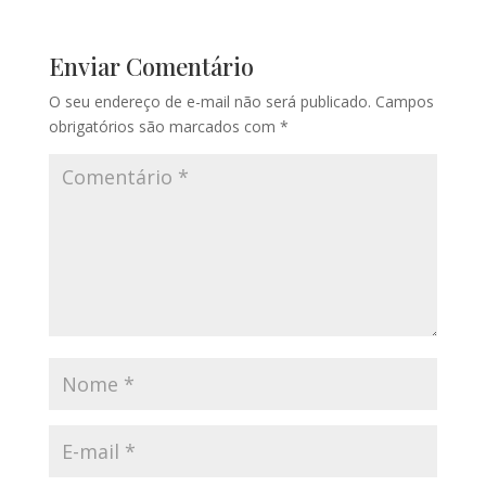
Enviar Comentário
O seu endereço de e-mail não será publicado.
Campos
obrigatórios são marcados com
*