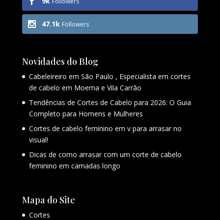
9k
Followers
47.1k
Followers
Novidades do Blog
Cabeleireiro em São Paulo , Especialista em cortes
de cabelo em Moema e Vila Carrão
Tendências de Cortes de Cabelo para 2026: O Guia
Completo para Homens e Mulheres
Cortes de cabelo feminino em v para arrasar no
visual!
Dicas de como arrasar com um corte de cabelo
feminino em camadas longo
Mapa do Site
Cortes