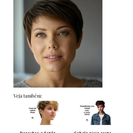
Veja também: