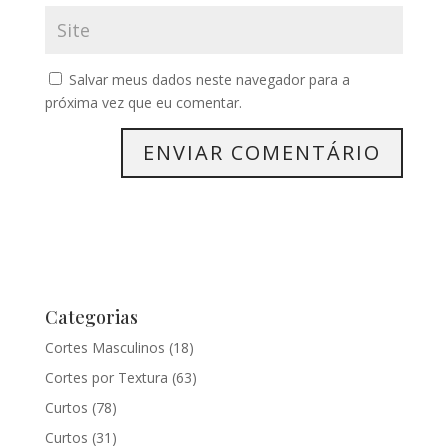
Salvar meus dados neste navegador para a
próxima vez que eu comentar.
Categorias
Cortes Masculinos
(18)
Cortes por Textura
(63)
Curtos
(78)
Curtos
(31)