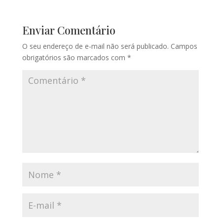
Enviar Comentário
O seu endereço de e-mail não será publicado.
Campos
obrigatórios são marcados com
*