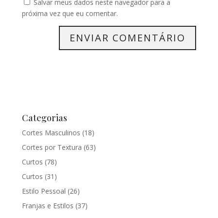
Salvar meus dados neste navegador para a
próxima vez que eu comentar.
Categorias
Cortes Masculinos
(18)
Cortes por Textura
(63)
Curtos
(78)
Curtos
(31)
Estilo Pessoal
(26)
Franjas e Estilos
(37)