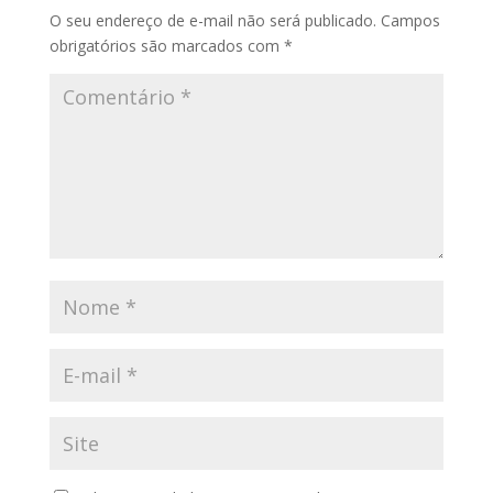
O seu endereço de e-mail não será publicado.
Campos
obrigatórios são marcados com
*