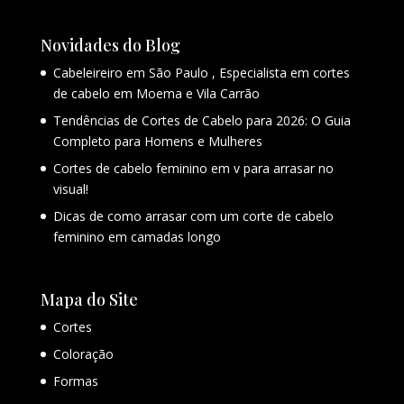
Novidades do Blog
Cabeleireiro em São Paulo , Especialista em cortes
de cabelo em Moema e Vila Carrão
Tendências de Cortes de Cabelo para 2026: O Guia
Completo para Homens e Mulheres
Cortes de cabelo feminino em v para arrasar no
visual!
Dicas de como arrasar com um corte de cabelo
feminino em camadas longo
Mapa do Site
Cortes
Coloração
Formas