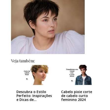
Veja também:
Descubra o Estilo
Cabelo pixie corte
Perfeito: Inspirações
de cabelo curto
e Dicas de…
feminino 2024