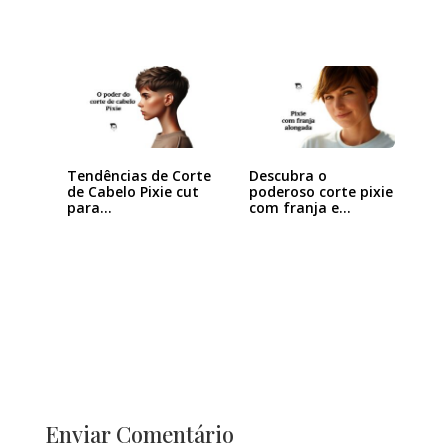
Tendências de Corte
Descubra o
de Cabelo Pixie cut
poderoso corte pixie
para…
com franja e
arrase…
Enviar Comentário