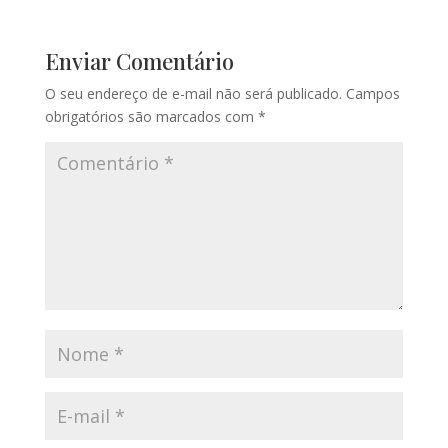
Enviar Comentário
O seu endereço de e-mail não será publicado.
Campos
obrigatórios são marcados com
*