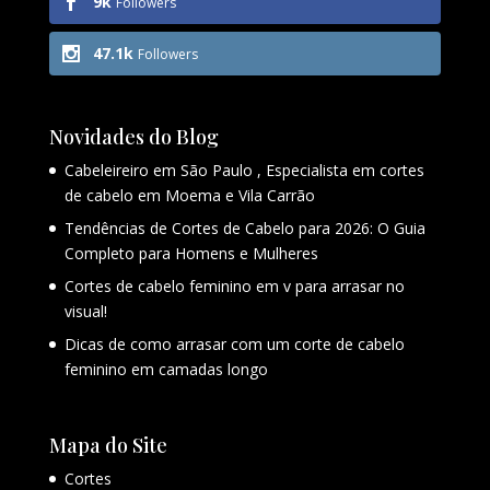
9k
Followers
47.1k
Followers
Novidades do Blog
Cabeleireiro em São Paulo , Especialista em cortes
de cabelo em Moema e Vila Carrão
Tendências de Cortes de Cabelo para 2026: O Guia
Completo para Homens e Mulheres
Cortes de cabelo feminino em v para arrasar no
visual!
Dicas de como arrasar com um corte de cabelo
feminino em camadas longo
Mapa do Site
Cortes