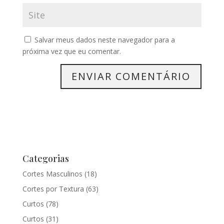
Salvar meus dados neste navegador para a
próxima vez que eu comentar.
Categorias
Cortes Masculinos
(18)
Cortes por Textura
(63)
Curtos
(78)
Curtos
(31)