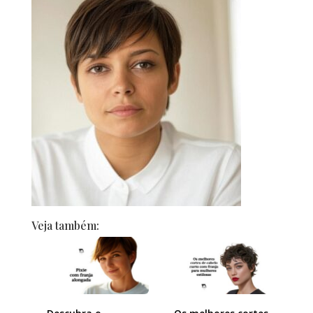
Veja também: