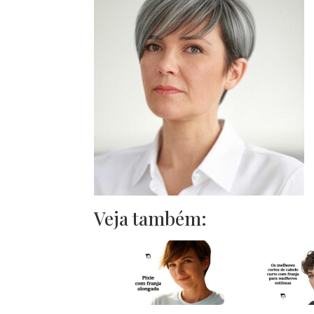
Veja também: