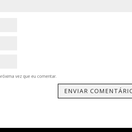
próxima vez que eu comentar.