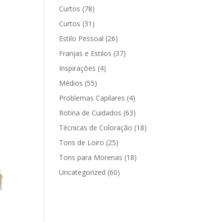
Curtos
(78)
Curtos
(31)
Estilo Pessoal
(26)
Franjas e Estilos
(37)
Inspirações
(4)
Médios
(55)
Problemas Capilares
(4)
Rotina de Cuidados
(63)
Técnicas de Coloração
(18)
Tons de Loiro
(25)
Tons para Morenas
(18)
Uncategorized
(60)