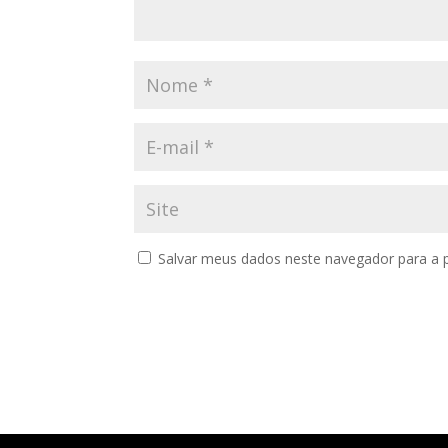
Salvar meus dados neste navegador para a 