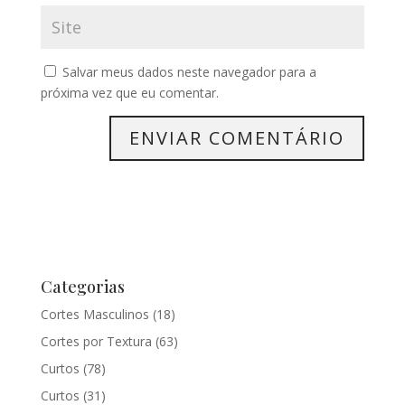
Salvar meus dados neste navegador para a
próxima vez que eu comentar.
Categorias
Cortes Masculinos
(18)
Cortes por Textura
(63)
Curtos
(78)
Curtos
(31)