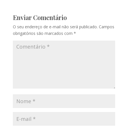
Enviar Comentário
O seu endereço de e-mail não será publicado.
Campos
obrigatórios são marcados com
*