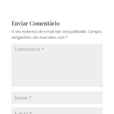
Enviar Comentário
O seu endereço de e-mail não será publicado.
Campos
obrigatórios são marcados com
*