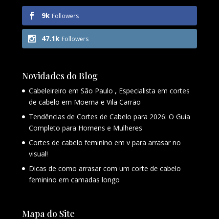
9k
Followers
47.1k
Followers
Novidades do Blog
Cabeleireiro em São Paulo , Especialista em cortes
de cabelo em Moema e Vila Carrão
Tendências de Cortes de Cabelo para 2026: O Guia
Completo para Homens e Mulheres
Cortes de cabelo feminino em v para arrasar no
visual!
Dicas de como arrasar com um corte de cabelo
feminino em camadas longo
Mapa do Site