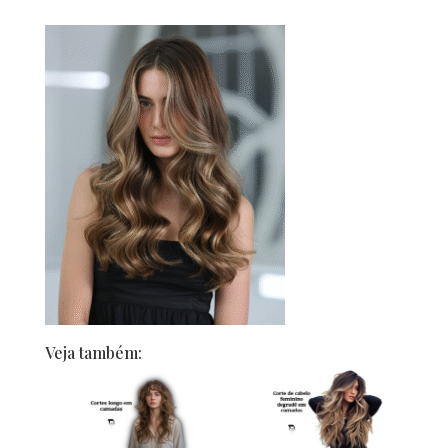
Veja também: