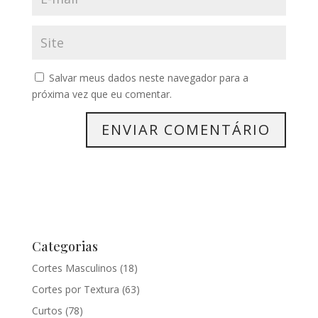
Salvar meus dados neste navegador para a
próxima vez que eu comentar.
Categorias
Cortes Masculinos
(18)
Cortes por Textura
(63)
Curtos
(78)