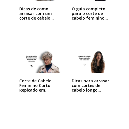
Dicas de como
O guia completo
arrasar com um
para o corte de
corte de cabelo…
cabelo feminino…
Dicas para arrasar
Corte de Cabelo
com cortes de
Feminino Curto
cabelo longo…
Repicado em
Camadas:…