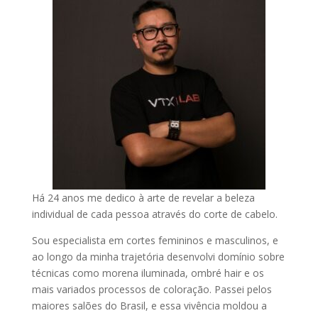
Há 24 anos me dedico à arte de revelar a beleza
individual de cada pessoa através do corte de cabelo.
Sou especialista em cortes femininos e masculinos, e
ao longo da minha trajetória desenvolvi domínio sobre
técnicas como morena iluminada, ombré hair e os
mais variados processos de coloração. Passei pelos
maiores salões do Brasil, e essa vivência moldou a