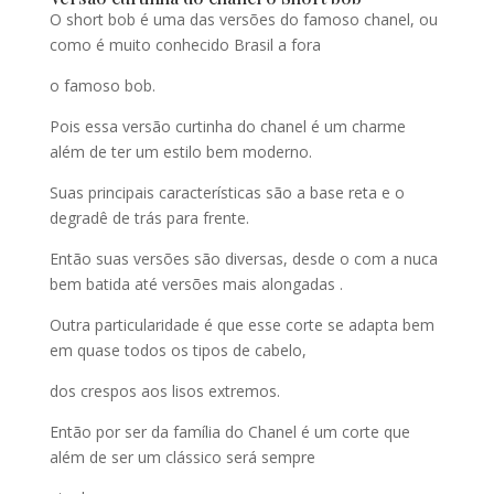
O short bob é uma das versões do famoso chanel, ou
como é muito conhecido Brasil a fora
o famoso bob.
Pois essa versão curtinha do chanel é um charme
além de ter um estilo bem moderno.
Suas principais características são a base reta e o
degradê de trás para frente.
Então suas versões são diversas, desde o com a nuca
bem batida até versões mais alongadas .
Outra particularidade é que esse corte se adapta bem
em quase todos os tipos de cabelo,
dos crespos aos lisos extremos.
Então por ser da família do Chanel é um corte que
além de ser um clássico será sempre