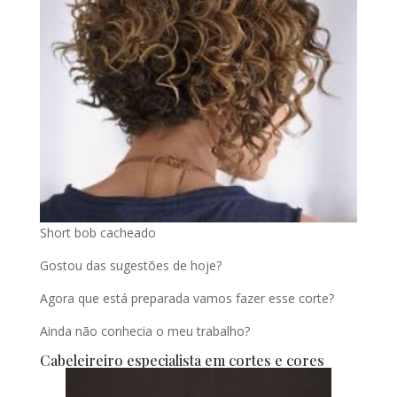
Short bob cacheado
Gostou das sugestões de hoje?
Agora que está preparada vamos fazer esse corte?
Ainda não conhecia o meu trabalho?
Cabeleireiro especialista em cortes e cores