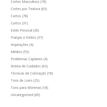
Cortes Masculinos
(18)
Cortes por Textura
(63)
Curtos
(78)
Curtos
(31)
Estilo Pessoal
(26)
Franjas e Estilos
(37)
Inspirações
(4)
Médios
(55)
Problemas Capilares
(4)
Rotina de Cuidados
(63)
Técnicas de Coloração
(18)
Tons de Loiro
(25)
Tons para Morenas
(18)
Uncategorized
(60)