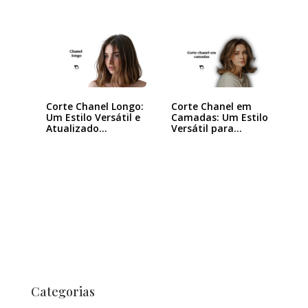
Corte Chanel Longo:
Corte Chanel em
Um Estilo Versátil e
Camadas: Um Estilo
Atualizado…
Versátil para…
Categorias