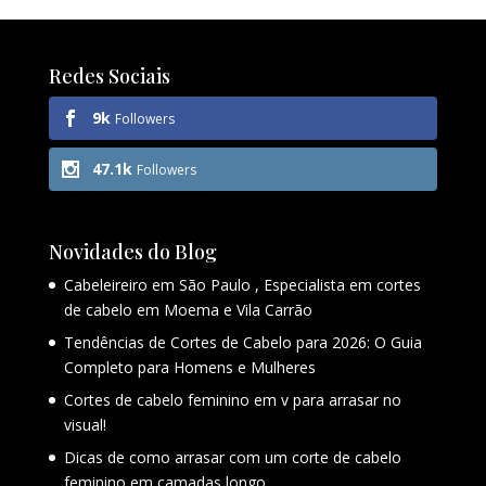
Redes Sociais
9k
Followers
47.1k
Followers
Novidades do Blog
Cabeleireiro em São Paulo , Especialista em cortes
de cabelo em Moema e Vila Carrão
Tendências de Cortes de Cabelo para 2026: O Guia
Completo para Homens e Mulheres
Cortes de cabelo feminino em v para arrasar no
visual!
Dicas de como arrasar com um corte de cabelo
feminino em camadas longo