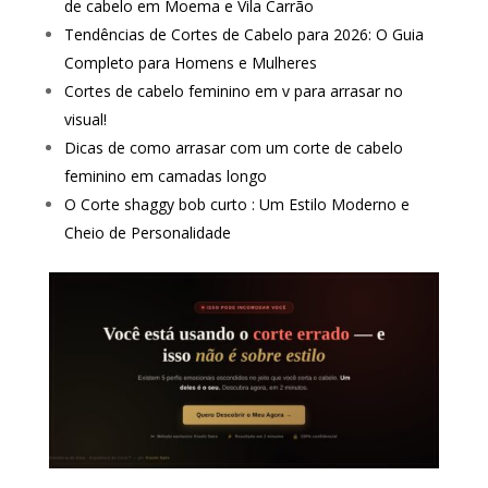
de cabelo em Moema e Vila Carrão
Tendências de Cortes de Cabelo para 2026: O Guia
Completo para Homens e Mulheres
Cortes de cabelo feminino em v para arrasar no
visual!
Dicas de como arrasar com um corte de cabelo
feminino em camadas longo
O Corte shaggy bob curto : Um Estilo Moderno e
Cheio de Personalidade