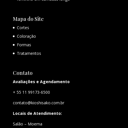
Mapa do Site
Cortes
Coloração
Formas
Tratamentos
Contato
Avaliações e Agendamento
+ 55 11 99173-6500
contato@kioshisako.com.br
Locais de Atendimento:
Salão – Moema