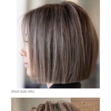
short bob reto