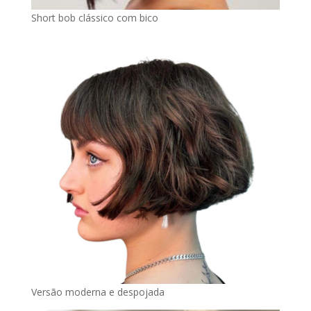
Short bob clássico com bico
Versão moderna e despojada