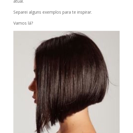
atual.
Separei alguns exemplos para te inspirar.
Vamos lá?