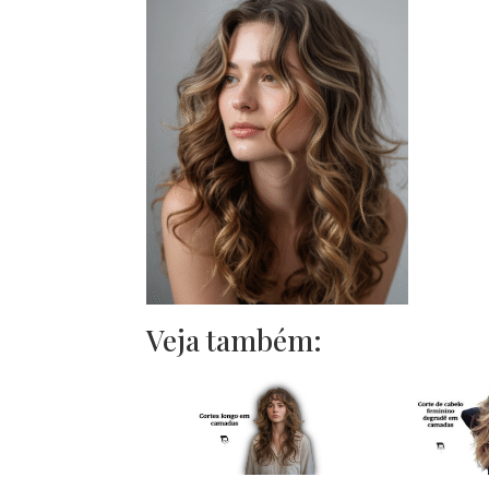
Veja também: