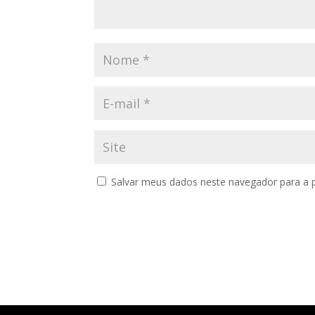
Salvar meus dados neste navegador para a 