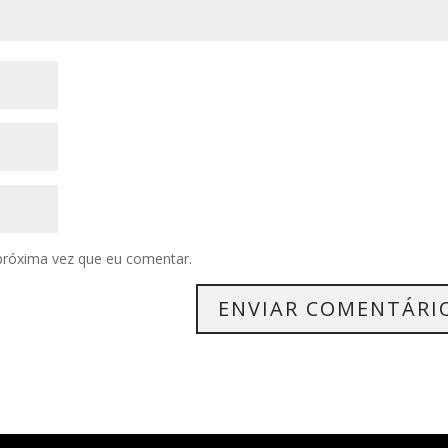
próxima vez que eu comentar.