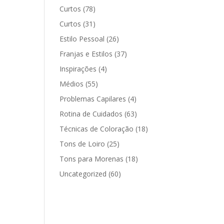
Curtos
(78)
Curtos
(31)
Estilo Pessoal
(26)
Franjas e Estilos
(37)
Inspirações
(4)
Médios
(55)
Problemas Capilares
(4)
Rotina de Cuidados
(63)
Técnicas de Coloração
(18)
Tons de Loiro
(25)
Tons para Morenas
(18)
Uncategorized
(60)