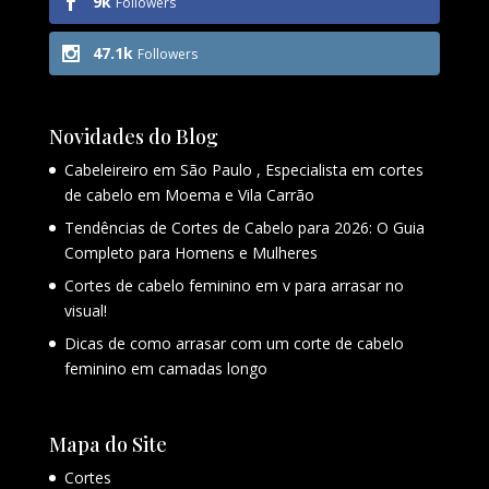
9k
Followers
47.1k
Followers
Novidades do Blog
Cabeleireiro em São Paulo , Especialista em cortes
de cabelo em Moema e Vila Carrão
Tendências de Cortes de Cabelo para 2026: O Guia
Completo para Homens e Mulheres
Cortes de cabelo feminino em v para arrasar no
visual!
Dicas de como arrasar com um corte de cabelo
feminino em camadas longo
Mapa do Site
Cortes