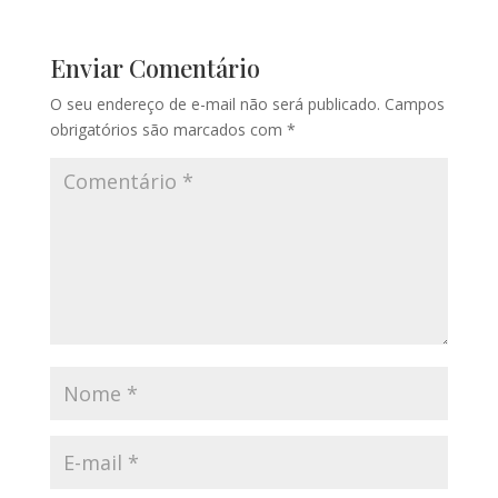
Enviar Comentário
O seu endereço de e-mail não será publicado.
Campos
obrigatórios são marcados com
*