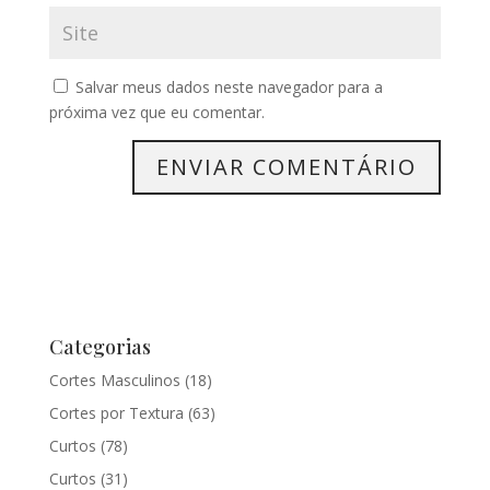
Salvar meus dados neste navegador para a
próxima vez que eu comentar.
Categorias
Cortes Masculinos
(18)
Cortes por Textura
(63)
Curtos
(78)
Curtos
(31)