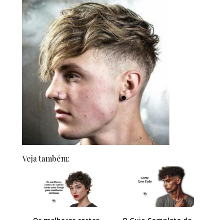
Veja também: