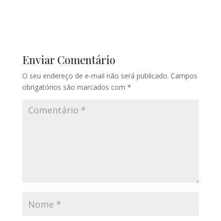
Enviar Comentário
O seu endereço de e-mail não será publicado.
Campos
obrigatórios são marcados com
*