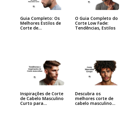
Guia Completo: Os
O Guia Completo do
Melhores Estilos de
Corte Low Fade:
Corte de…
Tendências, Estilos
Inspirações de Corte
Descubra os
de Cabelo Masculino
melhores corte de
Curto para…
cabelo masculino…