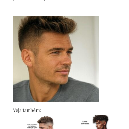
Veja também: