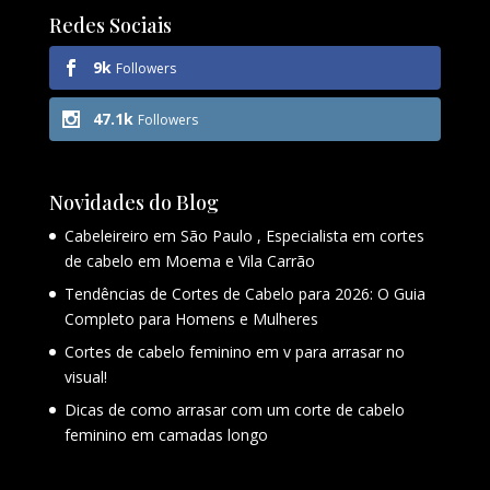
Redes Sociais
9k
Followers
47.1k
Followers
Novidades do Blog
Cabeleireiro em São Paulo , Especialista em cortes
de cabelo em Moema e Vila Carrão
Tendências de Cortes de Cabelo para 2026: O Guia
Completo para Homens e Mulheres
Cortes de cabelo feminino em v para arrasar no
visual!
Dicas de como arrasar com um corte de cabelo
feminino em camadas longo