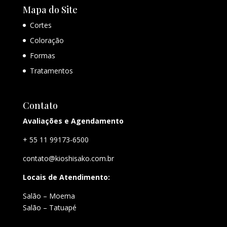
Mapa do Site
Cortes
Coloração
Formas
Tratamentos
Contato
Avaliações e Agendamento
+ 55 11 99173-6500
contato@kioshisako.com.br
Locais de Atendimento:
Salão – Moema
Salão – Tatuapé