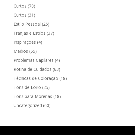
Curtos
(78)
Curtos
(31)
Estilo Pessoal
(26)
Franjas e Estilos
(37)
Inspirações
(4)
Médios
(55)
Problemas Capilares
(4)
Rotina de Cuidados
(63)
Técnicas de Coloração
(18)
Tons de Loiro
(25)
Tons para Morenas
(18)
Uncategorized
(60)