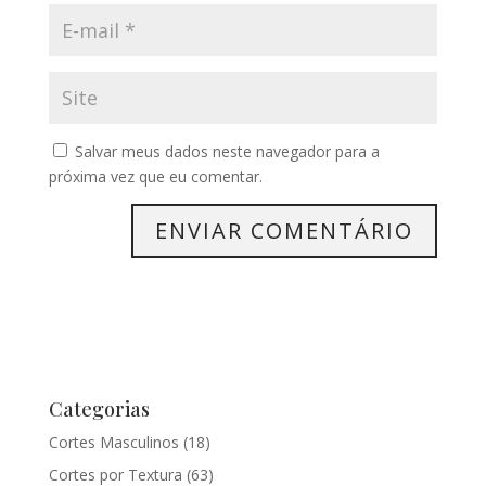
Salvar meus dados neste navegador para a
próxima vez que eu comentar.
Categorias
Cortes Masculinos
(18)
Cortes por Textura
(63)