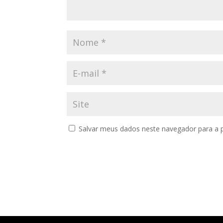
Salvar meus dados neste navegador para a 