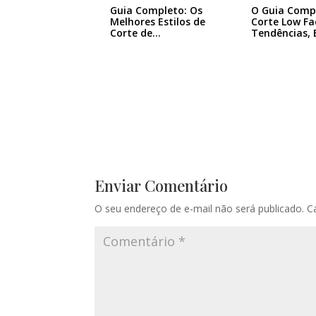
Guia Completo: Os
O Guia Comp
Melhores Estilos de
Corte Low Fa
Corte de…
Tendências, E
Enviar Comentário
O seu endereço de e-mail não será publicado.
C