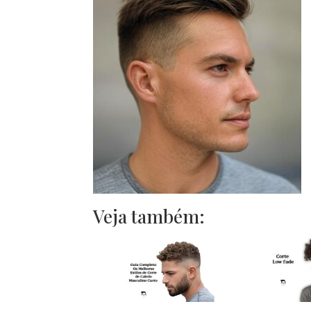
Veja também: