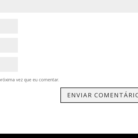
próxima vez que eu comentar.