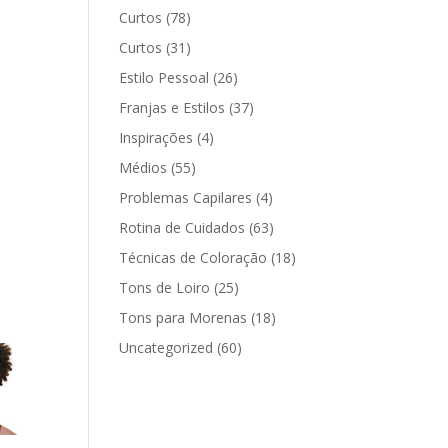
Curtos
(78)
Curtos
(31)
Estilo Pessoal
(26)
Franjas e Estilos
(37)
Inspirações
(4)
Médios
(55)
Problemas Capilares
(4)
Rotina de Cuidados
(63)
Técnicas de Coloração
(18)
Tons de Loiro
(25)
Tons para Morenas
(18)
Uncategorized
(60)