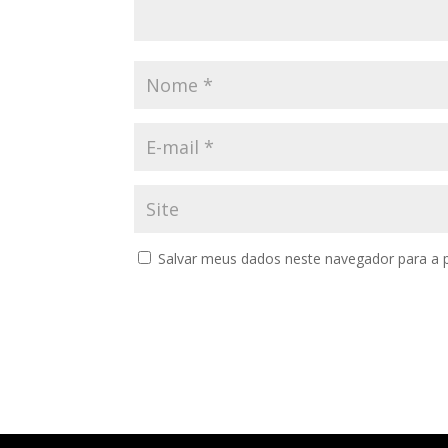
Salvar meus dados neste navegador para a 