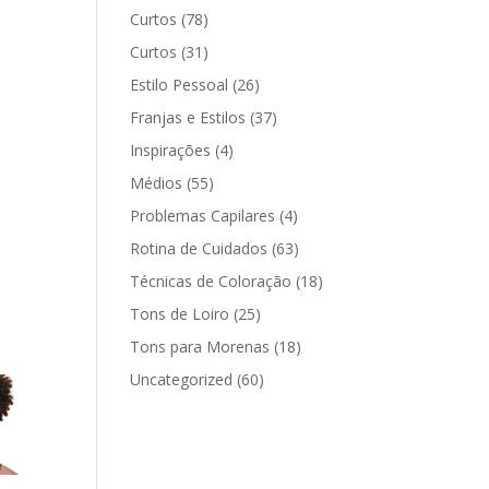
Curtos
(78)
Curtos
(31)
Estilo Pessoal
(26)
Franjas e Estilos
(37)
Inspirações
(4)
Médios
(55)
Problemas Capilares
(4)
Rotina de Cuidados
(63)
Técnicas de Coloração
(18)
Tons de Loiro
(25)
Tons para Morenas
(18)
Uncategorized
(60)