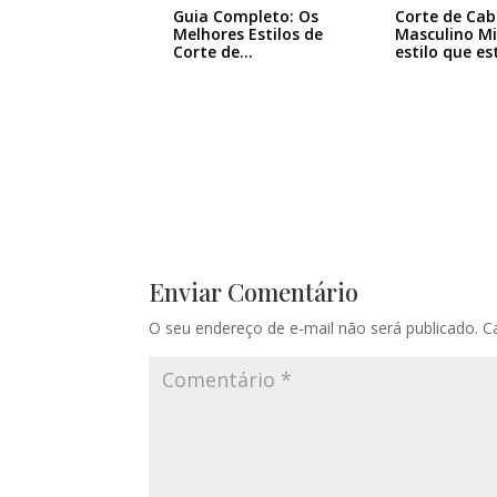
Guia Completo: Os
Corte de Cab
Melhores Estilos de
Masculino Mil
Corte de…
estilo que e
Enviar Comentário
O seu endereço de e-mail não será publicado.
C