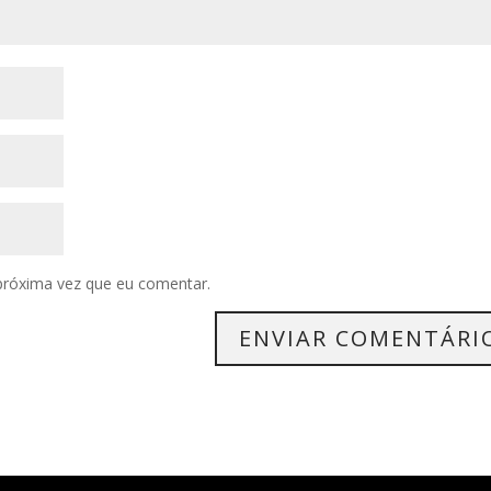
próxima vez que eu comentar.