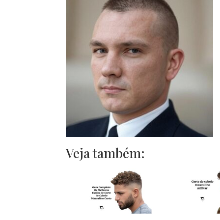
Veja também: