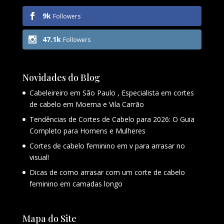
9k
Followers
47.1k
Followers
Novidades do Blog
Cabeleireiro em São Paulo , Especialista em cortes
de cabelo em Moema e Vila Carrão
Tendências de Cortes de Cabelo para 2026: O Guia
Completo para Homens e Mulheres
Cortes de cabelo feminino em v para arrasar no
visual!
Dicas de como arrasar com um corte de cabelo
feminino em camadas longo
Mapa do Site