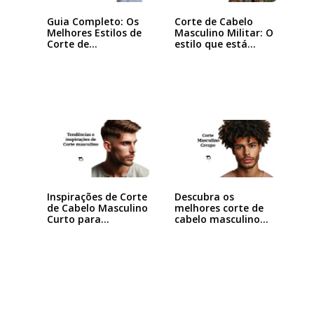
Guia Completo: Os
Corte de Cabelo
Melhores Estilos de
Masculino Militar: O
Corte de…
estilo que está…
Inspirações de Corte
Descubra os
de Cabelo Masculino
melhores corte de
Curto para…
cabelo masculino…