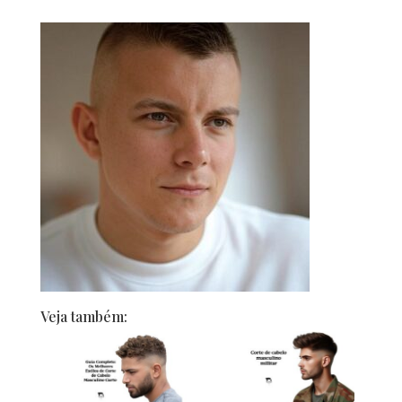
Veja também: