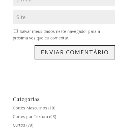
Salvar meus dados neste navegador para a
próxima vez que eu comentar.
Categorias
Cortes Masculinos
(18)
Cortes por Textura
(63)
Curtos
(78)