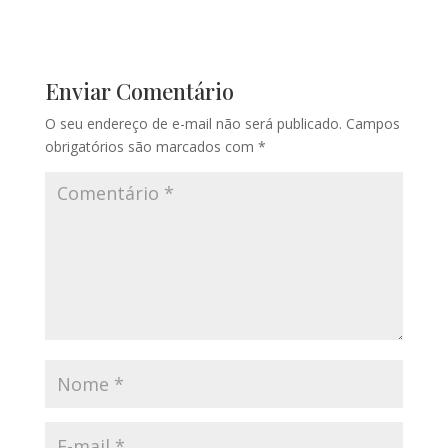
Enviar Comentário
O seu endereço de e-mail não será publicado.
Campos
obrigatórios são marcados com
*