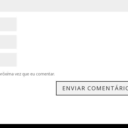
próxima vez que eu comentar.