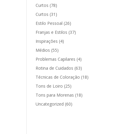
Curtos
(78)
Curtos
(31)
Estilo Pessoal
(26)
Franjas e Estilos
(37)
Inspirações
(4)
Médios
(55)
Problemas Capilares
(4)
Rotina de Cuidados
(63)
Técnicas de Coloração
(18)
Tons de Loiro
(25)
Tons para Morenas
(18)
Uncategorized
(60)