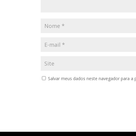
Salvar meus dados neste navegador para a 