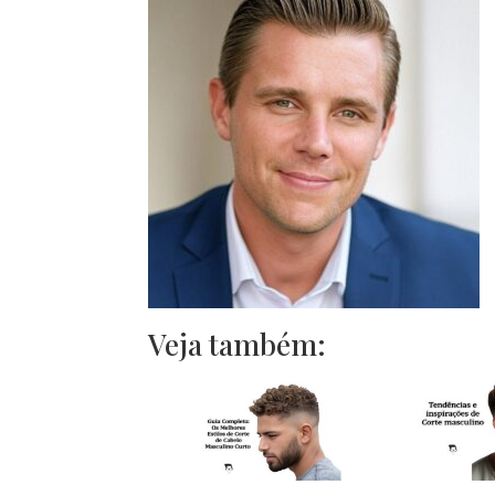
Veja também: