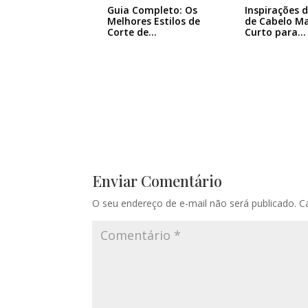
Guia Completo: Os
Inspirações 
Melhores Estilos de
de Cabelo Ma
Corte de…
Curto para…
Enviar Comentário
O seu endereço de e-mail não será publicado.
C