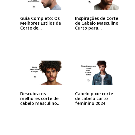
Guia Completo: Os
Inspirações de Corte
Melhores Estilos de
de Cabelo Masculino
Corte de…
Curto para…
Descubra os
Cabelo pixie corte
melhores corte de
de cabelo curto
cabelo masculino…
feminino 2024