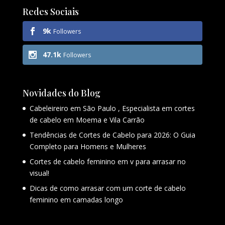
Redes Sociais
9k
Followers
47.1k
Followers
Novidades do Blog
Cabeleireiro em São Paulo , Especialista em cortes
de cabelo em Moema e Vila Carrão
Tendências de Cortes de Cabelo para 2026: O Guia
Completo para Homens e Mulheres
Cortes de cabelo feminino em v para arrasar no
visual!
Dicas de como arrasar com um corte de cabelo
feminino em camadas longo