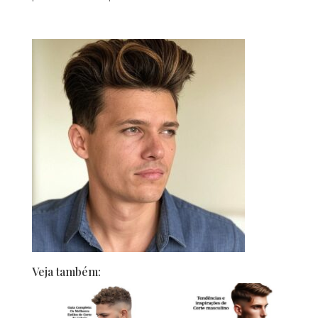
Veja também: