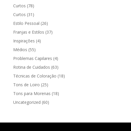
Curtos
(78)
Curtos
(31)
Estilo Pessoal
(26)
Franjas e Estilos
(37)
Inspirações
(4)
Médios
(55)
Problemas Capilares
(4)
Rotina de Cuidados
(63)
Técnicas de Coloração
(18)
Tons de Loiro
(25)
Tons para Morenas
(18)
Uncategorized
(60)