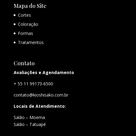
Mapa do Site
Cortes
Coloração
Formas
Tratamentos
Contato
Avaliações e Agendamento
+ 55 11 99173-6500
contato@kioshisako.com.br
Locais de Atendimento:
Salão – Moema
Salão – Tatuapé