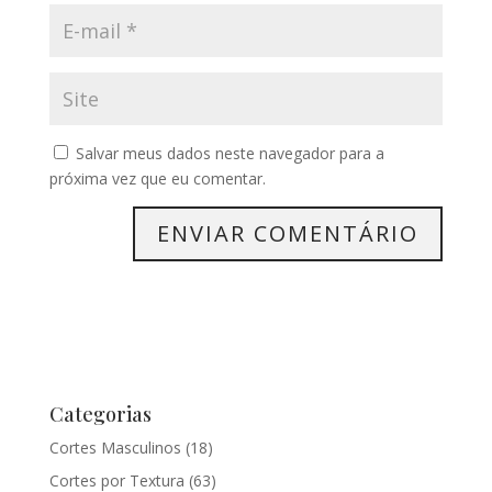
Salvar meus dados neste navegador para a
próxima vez que eu comentar.
Categorias
Cortes Masculinos
(18)
Cortes por Textura
(63)