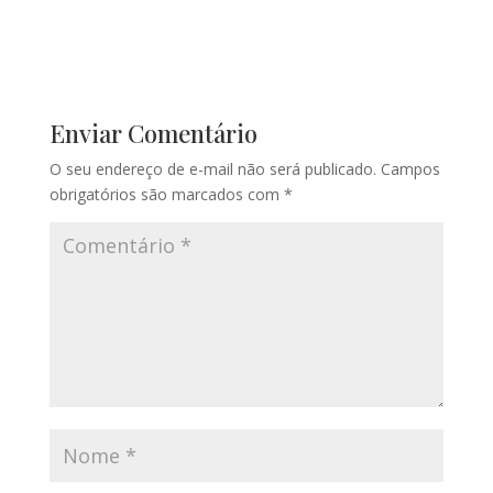
Enviar Comentário
O seu endereço de e-mail não será publicado.
Campos
obrigatórios são marcados com
*