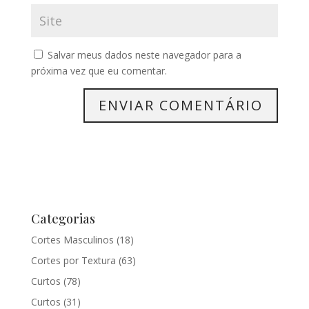
Salvar meus dados neste navegador para a
próxima vez que eu comentar.
Categorias
Cortes Masculinos
(18)
Cortes por Textura
(63)
Curtos
(78)
Curtos
(31)