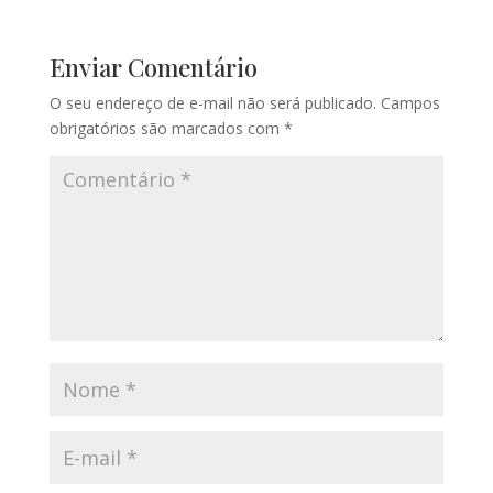
Enviar Comentário
O seu endereço de e-mail não será publicado.
Campos
obrigatórios são marcados com
*