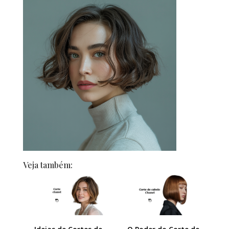
Veja também: