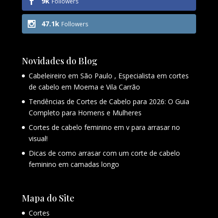
9k
Followers
47.1k
Followers
Novidades do Blog
Cabeleireiro em São Paulo , Especialista em cortes
de cabelo em Moema e Vila Carrão
Tendências de Cortes de Cabelo para 2026: O Guia
Completo para Homens e Mulheres
Cortes de cabelo feminino em v para arrasar no
visual!
Dicas de como arrasar com um corte de cabelo
feminino em camadas longo
Mapa do Site
Cortes