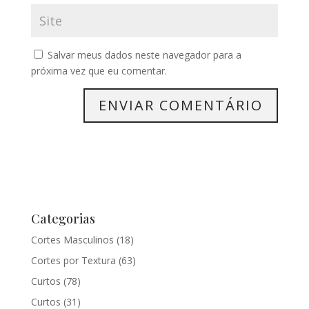
Salvar meus dados neste navegador para a
próxima vez que eu comentar.
Categorias
Cortes Masculinos
(18)
Cortes por Textura
(63)
Curtos
(78)
Curtos
(31)