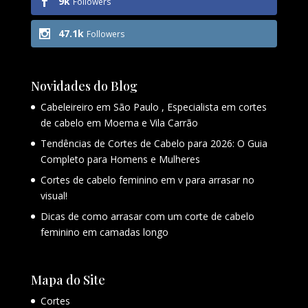
9k
Followers
47.1k
Followers
Novidades do Blog
Cabeleireiro em São Paulo , Especialista em cortes
de cabelo em Moema e Vila Carrão
Tendências de Cortes de Cabelo para 2026: O Guia
Completo para Homens e Mulheres
Cortes de cabelo feminino em v para arrasar no
visual!
Dicas de como arrasar com um corte de cabelo
feminino em camadas longo
Mapa do Site
Cortes