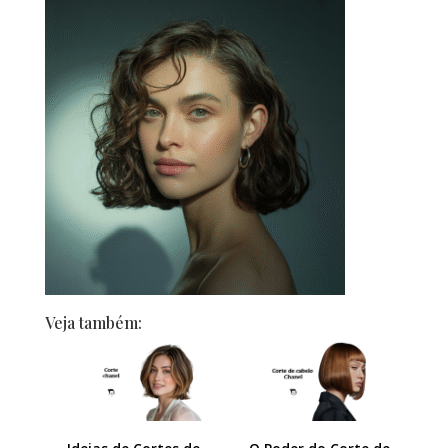
Veja também: