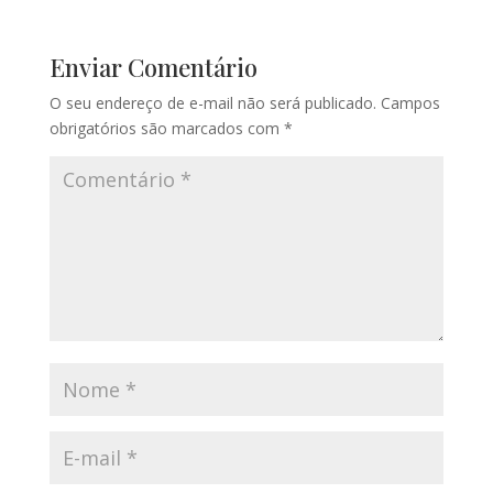
Enviar Comentário
O seu endereço de e-mail não será publicado.
Campos
obrigatórios são marcados com
*