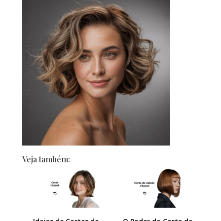
Veja também: