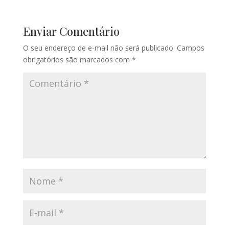
Enviar Comentário
O seu endereço de e-mail não será publicado.
Campos
obrigatórios são marcados com
*