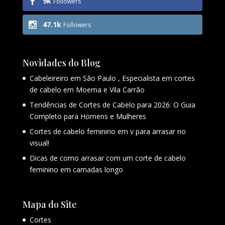
9k
Followers
47.1k
Followers
Novidades do Blog
Cabeleireiro em São Paulo , Especialista em cortes
de cabelo em Moema e Vila Carrão
Tendências de Cortes de Cabelo para 2026: O Guia
Completo para Homens e Mulheres
Cortes de cabelo feminino em v para arrasar no
visual!
Dicas de como arrasar com um corte de cabelo
feminino em camadas longo
Mapa do Site
Cortes