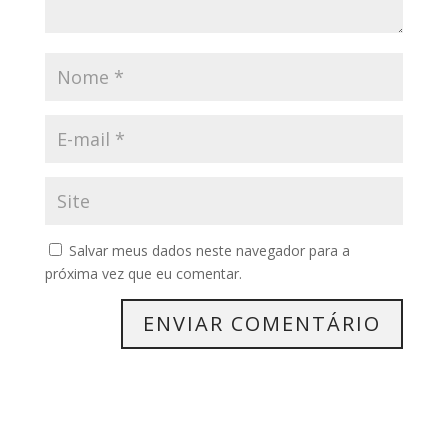
Salvar meus dados neste navegador para a
próxima vez que eu comentar.