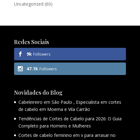
Uncategorized
(60)
Redes Sociais
9k
Followers
47.1k
Followers
Novidades do Blog
Cabeleireiro em São Paulo , Especialista em cortes
de cabelo em Moema e Vila Carrão
Tendências de Cortes de Cabelo para 2026: O Guia
Completo para Homens e Mulheres
Cortes de cabelo feminino em v para arrasar no