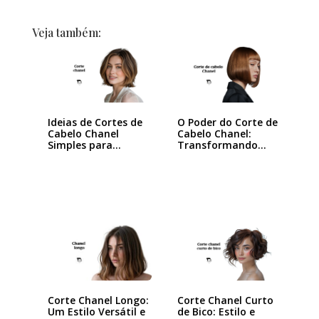
Veja também:
Ideias de Cortes de
O Poder do Corte de
Cabelo Chanel
Cabelo Chanel:
Simples para…
Transformando
seu…
Corte Chanel Curto
Corte Chanel Longo:
de Bico: Estilo e
Um Estilo Versátil e