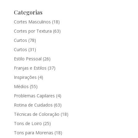
Categorias
Cortes Masculinos
(18)
Cortes por Textura
(63)
Curtos
(78)
Curtos
(31)
Estilo Pessoal
(26)
Franjas e Estilos
(37)
Inspirações
(4)
Médios
(55)
Problemas Capilares
(4)
Rotina de Cuidados
(63)
Técnicas de Coloração
(18)
Tons de Loiro
(25)
Tons para Morenas
(18)