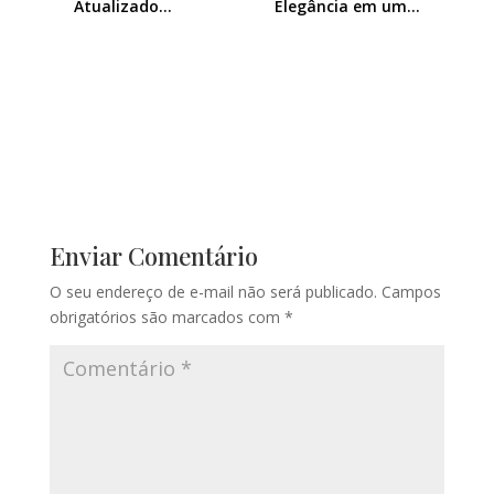
Elegância em um…
Atualizado…
Enviar Comentário
O seu endereço de e-mail não será publicado.
Campos
obrigatórios são marcados com
*