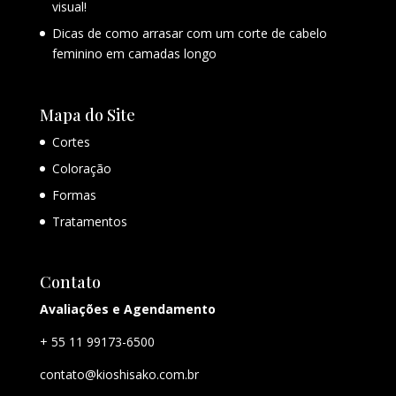
visual!
Dicas de como arrasar com um corte de cabelo
feminino em camadas longo
Mapa do Site
Cortes
Coloração
Formas
Tratamentos
Contato
Avaliações e Agendamento
+ 55 11 99173-6500
contato@kioshisako.com.br