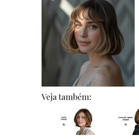
Veja também: