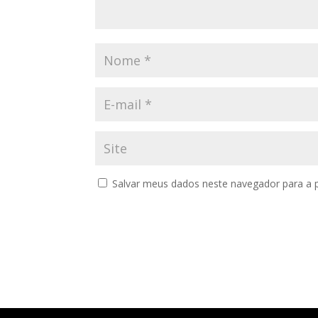
Salvar meus dados neste navegador para a 