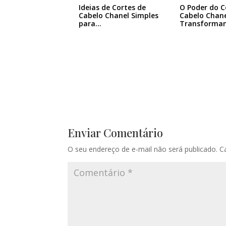
Ideias de Cortes de
O Poder do C
Cabelo Chanel Simples
Cabelo Chane
para…
Transforma
Enviar Comentário
O seu endereço de e-mail não será publicado.
C