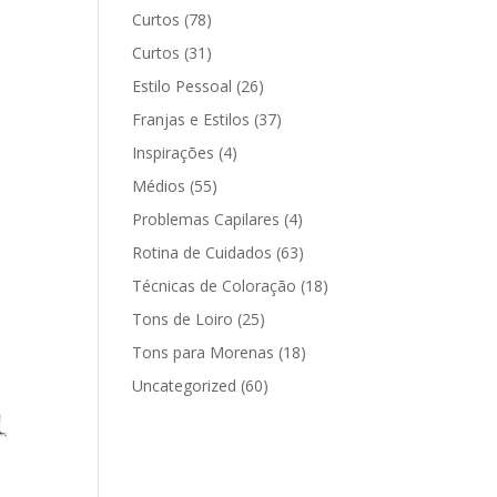
Curtos
(78)
Curtos
(31)
Estilo Pessoal
(26)
Franjas e Estilos
(37)
Inspirações
(4)
Médios
(55)
Problemas Capilares
(4)
Rotina de Cuidados
(63)
Técnicas de Coloração
(18)
Tons de Loiro
(25)
Tons para Morenas
(18)
Uncategorized
(60)