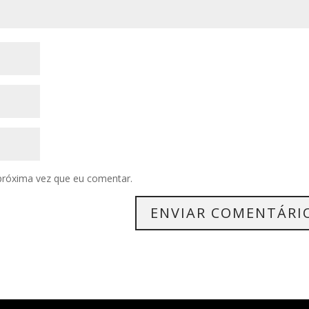
próxima vez que eu comentar.