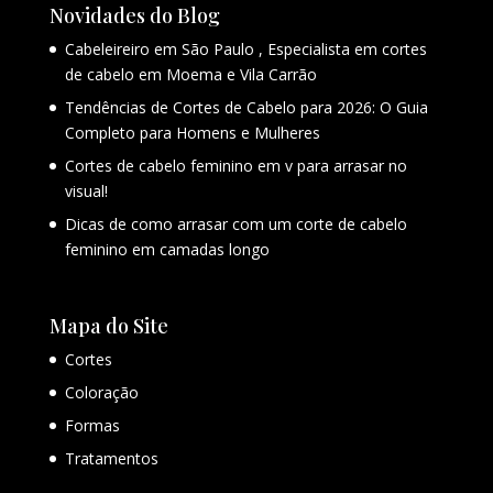
Novidades do Blog
Cabeleireiro em São Paulo , Especialista em cortes
de cabelo em Moema e Vila Carrão
Tendências de Cortes de Cabelo para 2026: O Guia
Completo para Homens e Mulheres
Cortes de cabelo feminino em v para arrasar no
visual!
Dicas de como arrasar com um corte de cabelo
feminino em camadas longo
Mapa do Site
Cortes
Coloração
Formas
Tratamentos