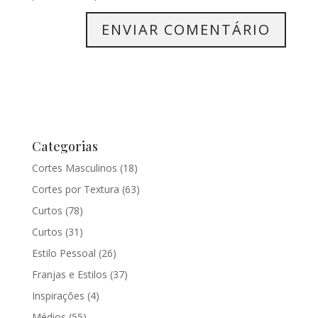
Categorias
Cortes Masculinos
(18)
Cortes por Textura
(63)
Curtos
(78)
Curtos
(31)
Estilo Pessoal
(26)
Franjas e Estilos
(37)
Inspirações
(4)
Médios
(55)