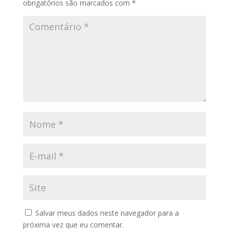
obrigatórios são marcados com
*
Salvar meus dados neste navegador para a
próxima vez que eu comentar.