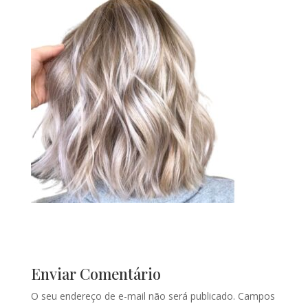
Enviar Comentário
O seu endereço de e-mail não será publicado.
Campos