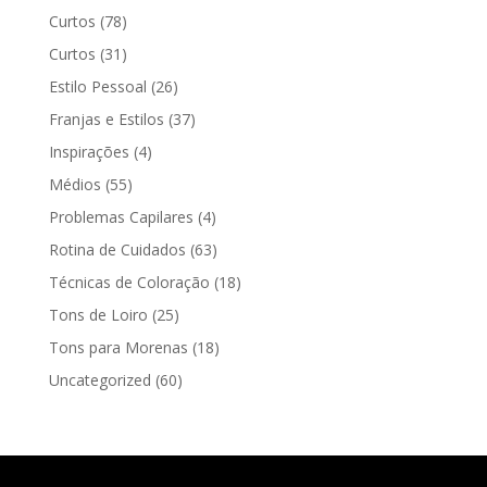
Curtos
(78)
Curtos
(31)
Estilo Pessoal
(26)
Franjas e Estilos
(37)
Inspirações
(4)
Médios
(55)
Problemas Capilares
(4)
Rotina de Cuidados
(63)
Técnicas de Coloração
(18)
Tons de Loiro
(25)
Tons para Morenas
(18)
Uncategorized
(60)