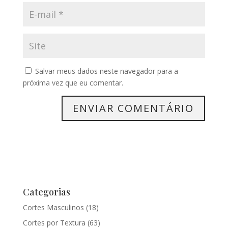
Salvar meus dados neste navegador para a
próxima vez que eu comentar.
Categorias
Cortes Masculinos
(18)
Cortes por Textura
(63)