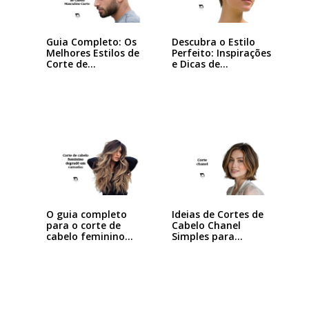
Guia Completo: Os
Descubra o Estilo
Melhores Estilos de
Perfeito: Inspirações
Corte de…
e Dicas de…
Ideias de Cortes de
O guia completo
Cabelo Chanel
para o corte de
Simples para…
cabelo feminino…