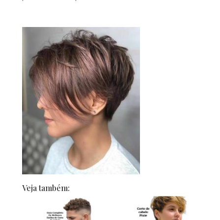
Veja também: