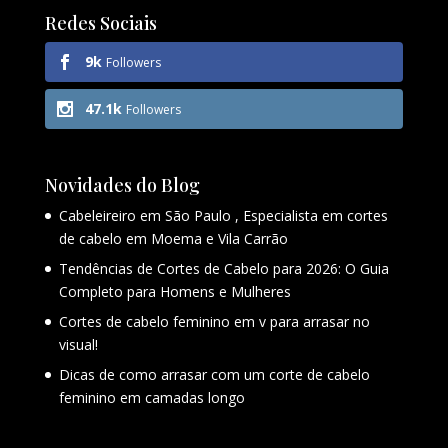
Redes Sociais
9k
Followers
47.1k
Followers
Novidades do Blog
Cabeleireiro em São Paulo , Especialista em cortes
de cabelo em Moema e Vila Carrão
Tendências de Cortes de Cabelo para 2026: O Guia
Completo para Homens e Mulheres
Cortes de cabelo feminino em v para arrasar no
visual!
Dicas de como arrasar com um corte de cabelo
feminino em camadas longo