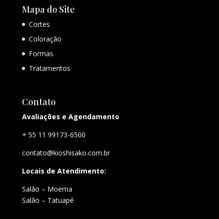
Mapa do Site
Cortes
Coloração
Formas
Tratamentos
Contato
Avaliações e Agendamento
+ 55 11 99173-6500
contato@kioshisako.com.br
Locais de Atendimento:
Salão – Moema
Salão – Tatuapé