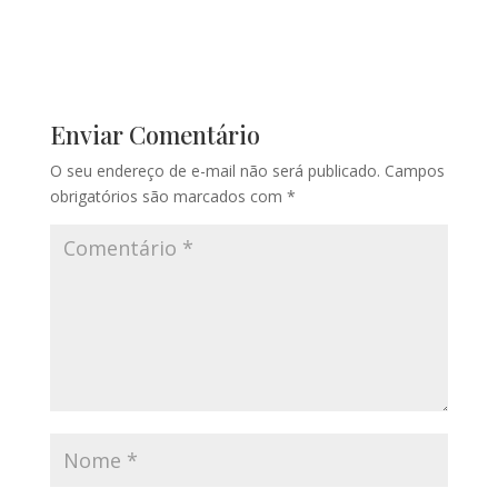
Enviar Comentário
O seu endereço de e-mail não será publicado.
Campos
obrigatórios são marcados com
*