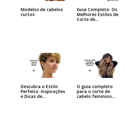
Modelos de cabelos
Guia Completo: Os
curtos
Melhores Estilos de
Corte de…
Descubra o Estilo
O guia completo
Perfeito: Inspirações
para o corte de
e Dicas de…
cabelo feminino…