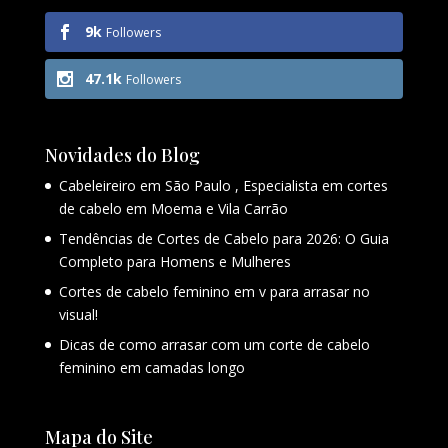
9k
Followers
47.1k
Followers
Novidades do Blog
Cabeleireiro em São Paulo , Especialista em cortes
de cabelo em Moema e Vila Carrão
Tendências de Cortes de Cabelo para 2026: O Guia
Completo para Homens e Mulheres
Cortes de cabelo feminino em v para arrasar no
visual!
Dicas de como arrasar com um corte de cabelo
feminino em camadas longo
Mapa do Site