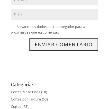
Salvar meus dados neste navegador para a
próxima vez que eu comentar.
Categorias
Cortes Masculinos
(18)
Cortes por Textura
(63)
Curtos
(78)