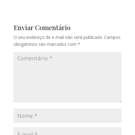
Enviar Comentário
O seu endereço de e-mail não será publicado.
Campos
obrigatórios são marcados com
*