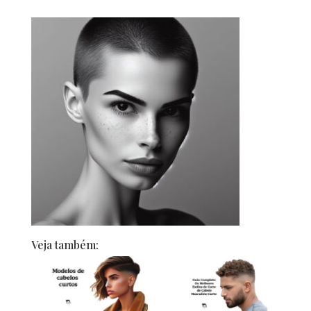
Veja também: