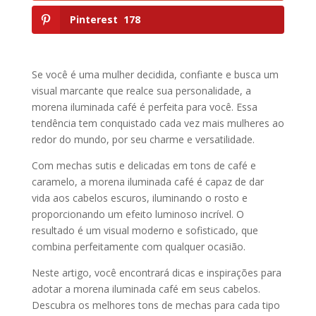
Pinterest
178
Se você é uma mulher decidida, confiante e busca um
visual marcante que realce sua personalidade, a
morena iluminada café é perfeita para você. Essa
tendência tem conquistado cada vez mais mulheres ao
redor do mundo, por seu charme e versatilidade.
Com mechas sutis e delicadas em tons de café e
caramelo, a morena iluminada café é capaz de dar
vida aos cabelos escuros, iluminando o rosto e
proporcionando um efeito luminoso incrível. O
resultado é um visual moderno e sofisticado, que
combina perfeitamente com qualquer ocasião.
Neste artigo, você encontrará dicas e inspirações para
adotar a morena iluminada café em seus cabelos.
Descubra os melhores tons de mechas para cada tipo