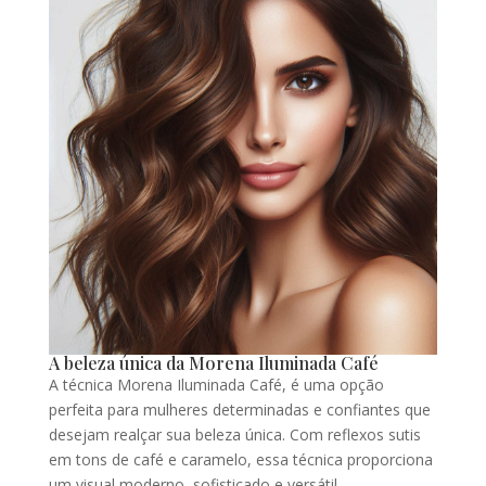
A beleza única da Morena Iluminada Café
A técnica Morena Iluminada Café, é uma opção
perfeita para mulheres determinadas e confiantes que
desejam realçar sua beleza única. Com reflexos sutis
em tons de café e caramelo, essa técnica proporciona
um visual moderno, sofisticado e versátil.