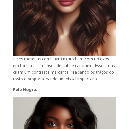
Peles morenas combinam muito bem com reflexos
em tons mais intensos de café e caramelo. Esses tons
criam um contraste marcante, realçando os traços do
rosto e proporcionando um visual impactante.
Pele Negra
: