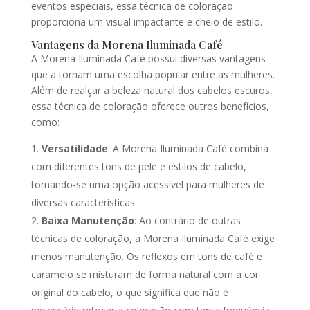
eventos especiais, essa técnica de coloração
proporciona um visual impactante e cheio de estilo.
Vantagens da Morena Iluminada Café
A Morena Iluminada Café possui diversas vantagens
que a tornam uma escolha popular entre as mulheres.
Além de realçar a beleza natural dos cabelos escuros,
essa técnica de coloração oferece outros benefícios,
como:
Versatilidade
: A Morena Iluminada Café combina
com diferentes tons de pele e estilos de cabelo,
tornando-se uma opção acessível para mulheres de
diversas características.
Baixa Manutenção
: Ao contrário de outras
técnicas de coloração, a Morena Iluminada Café exige
menos manutenção. Os reflexos em tons de café e
caramelo se misturam de forma natural com a cor
original do cabelo, o que significa que não é