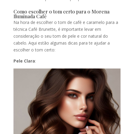
Como escolher o tom certo para o Morena
Iluminada Café
Na hora de escolher o tom de café e caramelo para a
técnica Café Brunette, é importante levar em
consideração o seu tom de pele e cor natural do
cabelo. Aqui estão algumas dicas para te ajudar a
escolher o tom certo:
Pele Clara
: