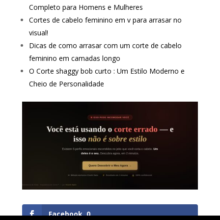
Completo para Homens e Mulheres
Cortes de cabelo feminino em v para arrasar no
visual!
Dicas de como arrasar com um corte de cabelo
feminino em camadas longo
O Corte shaggy bob curto : Um Estilo Moderno e
Cheio de Personalidade
Facebook
0