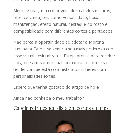
Além de realçar a cor original dos cabelos escuros,
oferece vantagens como versatilidade, baixa
manutenção, efeito natural, destaque do rosto e
compatibilidade com diferentes cortes e penteados.
Não perca a oportunidade de adotar a Morena
Iluminada Café e se sentir ainda mais poderosa com
esse visual deslumbrante. Esteja pronta para receber
elogios e arrasar em qualquer ocasião com essa
tendência que está conquistando mulheres com
personalidades fortes.
Espero que tenha gostado do artigo de hoje.
Ainda não conhecia o meu trabalho?
Cabeleireiro especialista em cortes e cores