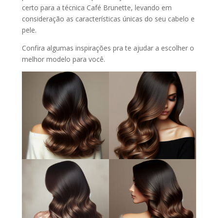
certo para a técnica Café Brunette, levando em
consideração as características únicas do seu cabelo e
pele.
Confira algumas inspirações pra te ajudar a escolher o
melhor modelo para você.