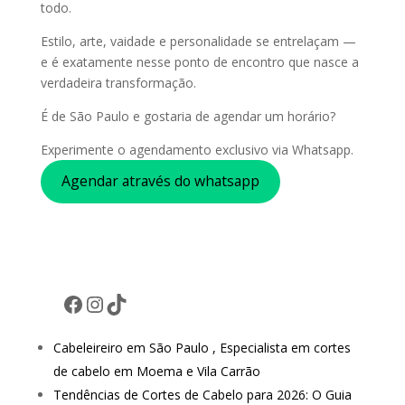
todo.
Estilo, arte, vaidade e personalidade se entrelaçam —
e é exatamente nesse ponto de encontro que nasce a
verdadeira transformação.
É de São Paulo e gostaria de agendar um horário?
Experimente o agendamento exclusivo via Whatsapp.
Agendar através do whatsapp
Facebook
Instagram
TikTok
Cabeleireiro em São Paulo , Especialista em cortes
de cabelo em Moema e Vila Carrão
Tendências de Cortes de Cabelo para 2026: O Guia