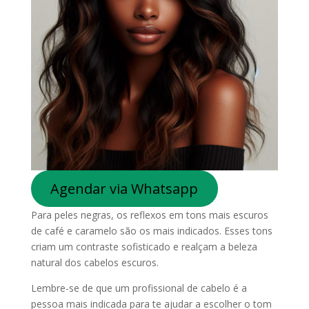
Agendar via Whatsapp
Para peles negras, os reflexos em tons mais escuros
de café e caramelo são os mais indicados. Esses tons
criam um contraste sofisticado e realçam a beleza
natural dos cabelos escuros.
Lembre-se de que um profissional de cabelo é a
pessoa mais indicada para te ajudar a escolher o tom