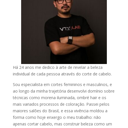
Há 24 anos me dedico à arte de revelar a beleza
individual de cada pessoa através do corte de cabelo.
Sou especialista em cortes femininos e masculinos, e
ao longo da minha trajetória desenvolvi domínio sobre
técnicas como morena iluminada, ombré hair e os
mais variados processos de coloração. Passei pelos
maiores salões do Brasil, e essa vivência moldou a
forma como hoje enxergo o meu trabalho: não
apenas cortar cabelo, mas construir beleza como um