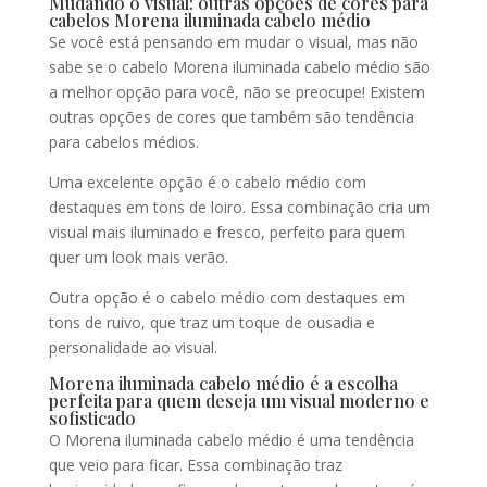
Mudando o visual: outras opções de cores para
cabelos Morena iluminada cabelo médio
Se você está pensando em mudar o visual, mas não
sabe se o cabelo Morena iluminada cabelo médio são
a melhor opção para você, não se preocupe! Existem
outras opções de cores que também são tendência
para cabelos médios.
Uma excelente opção é o cabelo médio com
destaques em tons de loiro. Essa combinação cria um
visual mais iluminado e fresco, perfeito para quem
quer um look mais verão.
Outra opção é o cabelo médio com destaques em
tons de ruivo, que traz um toque de ousadia e
personalidade ao visual.
Morena iluminada cabelo médio é a escolha
perfeita para quem deseja um visual moderno e
sofisticado
O Morena iluminada cabelo médio é uma tendência
que veio para ficar. Essa combinação traz