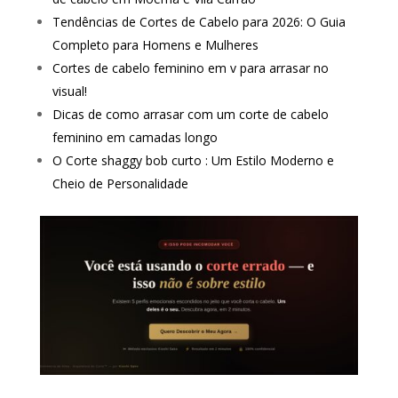
Tendências de Cortes de Cabelo para 2026: O Guia
Completo para Homens e Mulheres
Cortes de cabelo feminino em v para arrasar no
visual!
Dicas de como arrasar com um corte de cabelo
feminino em camadas longo
O Corte shaggy bob curto : Um Estilo Moderno e
Cheio de Personalidade