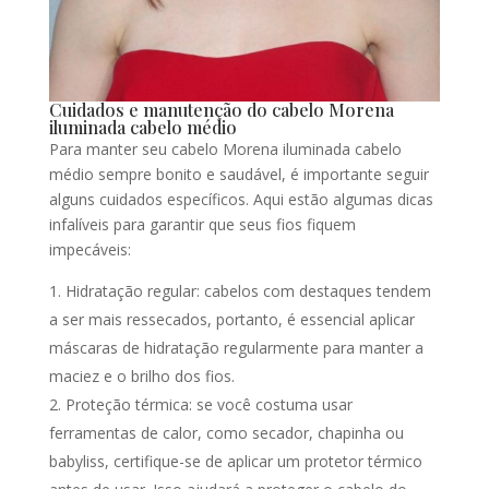
Cuidados e manutenção do cabelo Morena
iluminada cabelo médio
Para manter seu cabelo Morena iluminada cabelo
médio sempre bonito e saudável, é importante seguir
alguns cuidados específicos. Aqui estão algumas dicas
infalíveis para garantir que seus fios fiquem
impecáveis:
Hidratação regular: cabelos com destaques tendem
a ser mais ressecados, portanto, é essencial aplicar
máscaras de hidratação regularmente para manter a
maciez e o brilho dos fios.
Proteção térmica: se você costuma usar
ferramentas de calor, como secador, chapinha ou
babyliss, certifique-se de aplicar um protetor térmico