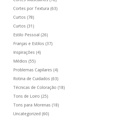
Cortes por Textura
(63)
Curtos
(78)
Curtos
(31)
Estilo Pessoal
(26)
Franjas e Estilos
(37)
Inspirações
(4)
Médios
(55)
Problemas Capilares
(4)
Rotina de Cuidados
(63)
Técnicas de Coloração
(18)
Tons de Loiro
(25)
Tons para Morenas
(18)
Uncategorized
(60)