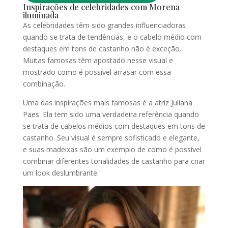
Inspirações de celebridades com Morena
iluminada
As celebridades têm sido grandes influenciadoras
quando se trata de tendências, e o cabelo médio com
destaques em tons de castanho não é exceção.
Muitas famosas têm apostado nesse visual e
mostrado como é possível arrasar com essa
combinação.
Uma das inspirações mais famosas é a atriz Juliana
Paes. Ela tem sido uma verdadeira referência quando
se trata de cabelos médios com destaques em tons de
castanho. Seu visual é sempre sofisticado e elegante,
e suas madeixas são um exemplo de como é possível
combinar diferentes tonalidades de castanho para criar
um look deslumbrante.