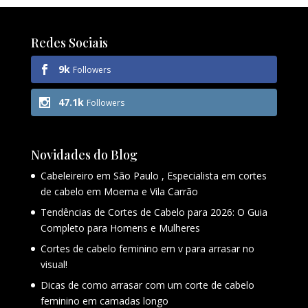
Redes Sociais
9k
Followers
47.1k
Followers
Novidades do Blog
Cabeleireiro em São Paulo , Especialista em cortes
de cabelo em Moema e Vila Carrão
Tendências de Cortes de Cabelo para 2026: O Guia
Completo para Homens e Mulheres
Cortes de cabelo feminino em v para arrasar no
visual!
Dicas de como arrasar com um corte de cabelo
feminino em camadas longo