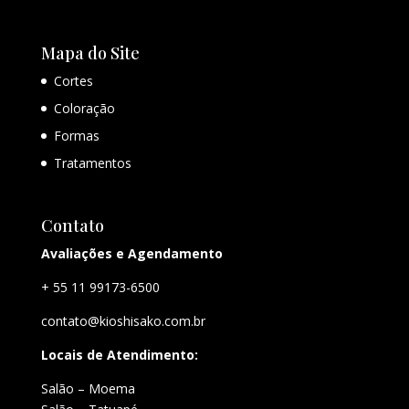
Mapa do Site
Cortes
Coloração
Formas
Tratamentos
Contato
Avaliações e Agendamento
+ 55 11 99173-6500
contato@kioshisako.com.br
Locais de Atendimento:
Salão – Moema