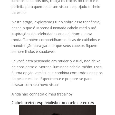
luminosidade aos fios, realça os traços do rosto e é
perfeita para quem quer um visual despojado e cheio
de estilo.
Neste artigo, exploramos tudo sobre essa tendência,
desde o que é Morena iluminada cabelo médio até
inspirações de celebridades que aderiram a essa
moda. Também compartilhamos dicas de cuidados e
manutenção para garantir que seus cabelos fiquem
sempre lindos e saudáveis.
Se você está pensando em mudar o visual, não deixe
de considerar o Morena iluminada cabelo médio. Essa
é uma opção versátil que combina com todos os tipos
de pele e estilos. Experimente e prepare-se para
arrasar com seu novo visual!
Ainda não conhecia o meu trabalho?
Cabeleireiro especialista em cortes e cores