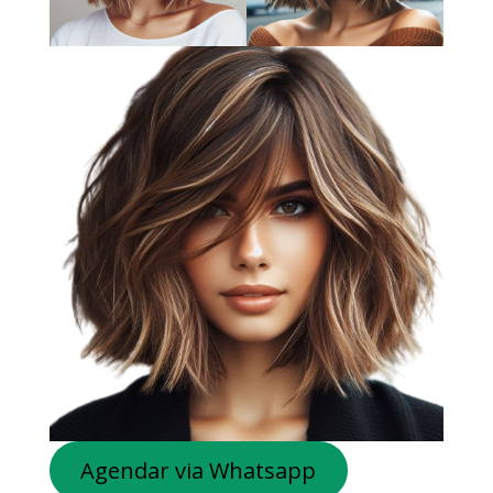
Agendar via Whatsapp