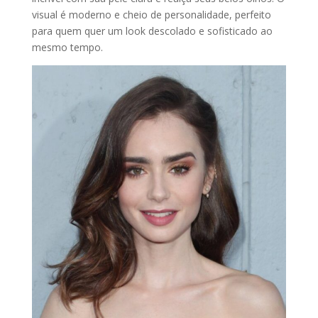
visual é moderno e cheio de personalidade, perfeito
para quem quer um look descolado e sofisticado ao
mesmo tempo.