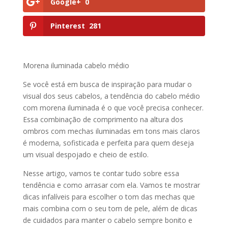
Google+
0
Pinterest
281
Morena iluminada cabelo médio
Se você está em busca de inspiração para mudar o
visual dos seus cabelos, a tendência do cabelo médio
com morena iluminada é o que você precisa conhecer.
Essa combinação de comprimento na altura dos
ombros com mechas iluminadas em tons mais claros
é moderna, sofisticada e perfeita para quem deseja
um visual despojado e cheio de estilo.
Nesse artigo, vamos te contar tudo sobre essa
tendência e como arrasar com ela. Vamos te mostrar
dicas infalíveis para escolher o tom das mechas que
mais combina com o seu tom de pele, além de dicas
de cuidados para manter o cabelo sempre bonito e