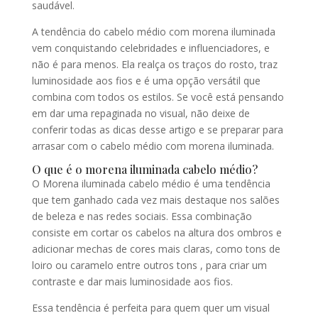
saudável.
A tendência do cabelo médio com morena iluminada
vem conquistando celebridades e influenciadores, e
não é para menos. Ela realça os traços do rosto, traz
luminosidade aos fios e é uma opção versátil que
combina com todos os estilos. Se você está pensando
em dar uma repaginada no visual, não deixe de
conferir todas as dicas desse artigo e se preparar para
arrasar com o cabelo médio com morena iluminada.
O que é o morena iluminada cabelo médio?
O Morena iluminada cabelo médio é uma tendência
que tem ganhado cada vez mais destaque nos salões
de beleza e nas redes sociais. Essa combinação
consiste em cortar os cabelos na altura dos ombros e
adicionar mechas de cores mais claras, como tons de
loiro ou caramelo entre outros tons , para criar um
contraste e dar mais luminosidade aos fios.
Essa tendência é perfeita para quem quer um visual