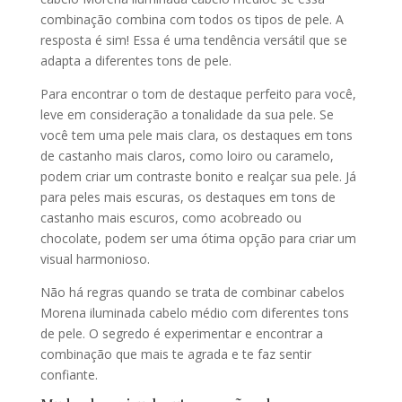
combinação combina com todos os tipos de pele. A
resposta é sim! Essa é uma tendência versátil que se
adapta a diferentes tons de pele.
Para encontrar o tom de destaque perfeito para você,
leve em consideração a tonalidade da sua pele. Se
você tem uma pele mais clara, os destaques em tons
de castanho mais claros, como loiro ou caramelo,
podem criar um contraste bonito e realçar sua pele. Já
para peles mais escuras, os destaques em tons de
castanho mais escuros, como acobreado ou
chocolate, podem ser uma ótima opção para criar um
visual harmonioso.
Não há regras quando se trata de combinar cabelos
Morena iluminada cabelo médio com diferentes tons
de pele. O segredo é experimentar e encontrar a
combinação que mais te agrada e te faz sentir
confiante.