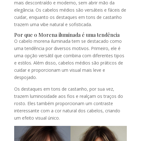
mais descontraído e moderno, sem abrir mão da
elegância. Os cabelos médios são versáteis e fáceis de
cuidar, enquanto os destaques em tons de castanho
trazem uma vibe natural e sofisticada.
Por que o Morena iluminada é uma tendência
O cabelo morena iluminada tem se destacado como
uma tendência por diversos motivos. Primeiro, ele é
uma opção versátil que combina com diferentes tipos
e estilos. Além disso, cabelos médios são práticos de
cuidar e proporcionam um visual mais leve e
despojado.
Os destaques em tons de castanho, por sua vez,
trazem luminosidade aos fios e realçam os traços do
rosto. Eles também proporcionam um contraste
interessante com a cor natural dos cabelos, criando
um efeito visual único.