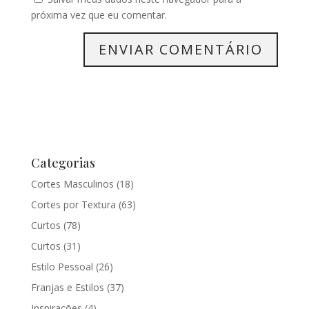
próxima vez que eu comentar.
Categorias
Cortes Masculinos
(18)
Cortes por Textura
(63)
Curtos
(78)
Curtos
(31)
Estilo Pessoal
(26)
Franjas e Estilos
(37)
Inspirações
(4)