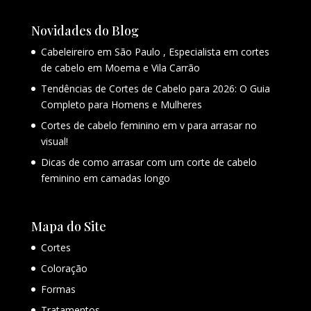
Novidades do Blog
Cabeleireiro em São Paulo , Especialista em cortes
de cabelo em Moema e Vila Carrão
Tendências de Cortes de Cabelo para 2026: O Guia
Completo para Homens e Mulheres
Cortes de cabelo feminino em v para arrasar no
visual!
Dicas de como arrasar com um corte de cabelo
feminino em camadas longo
Mapa do Site
Cortes
Coloração
Formas
Tratamentos