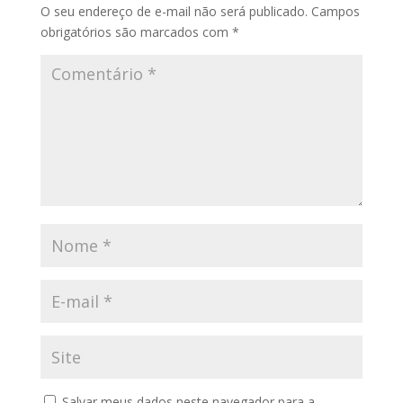
O seu endereço de e-mail não será publicado.
Campos
obrigatórios são marcados com
*
Salvar meus dados neste navegador para a