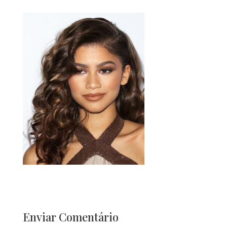
Enviar Comentário