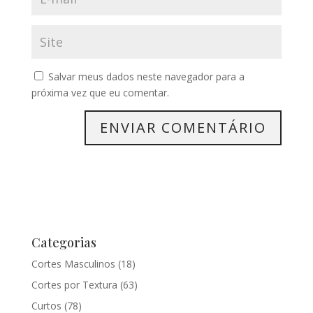
Salvar meus dados neste navegador para a
próxima vez que eu comentar.
Categorias
Cortes Masculinos
(18)
Cortes por Textura
(63)
Curtos
(78)