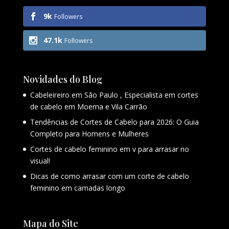
9k
Followers
47.1k
Followers
Novidades do Blog
Cabeleireiro em São Paulo , Especialista em cortes
de cabelo em Moema e Vila Carrão
Tendências de Cortes de Cabelo para 2026: O Guia
Completo para Homens e Mulheres
Cortes de cabelo feminino em v para arrasar no
visual!
Dicas de como arrasar com um corte de cabelo
feminino em camadas longo
Mapa do Site