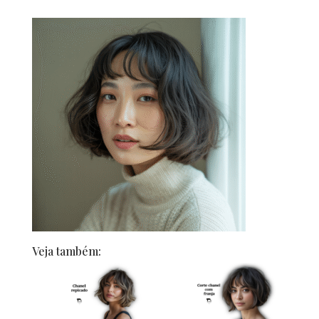
Veja também: