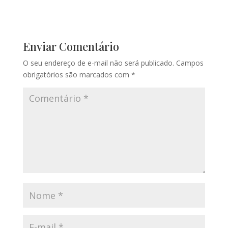
Enviar Comentário
O seu endereço de e-mail não será publicado.
Campos
obrigatórios são marcados com
*