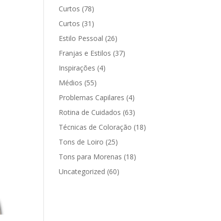
Curtos
(78)
Curtos
(31)
Estilo Pessoal
(26)
Franjas e Estilos
(37)
Inspirações
(4)
Médios
(55)
Problemas Capilares
(4)
Rotina de Cuidados
(63)
Técnicas de Coloração
(18)
Tons de Loiro
(25)
Tons para Morenas
(18)
Uncategorized
(60)