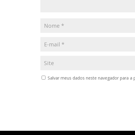
Salvar meus dados neste navegador para a 