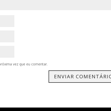
próxima vez que eu comentar.