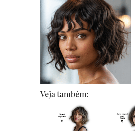
Veja também: