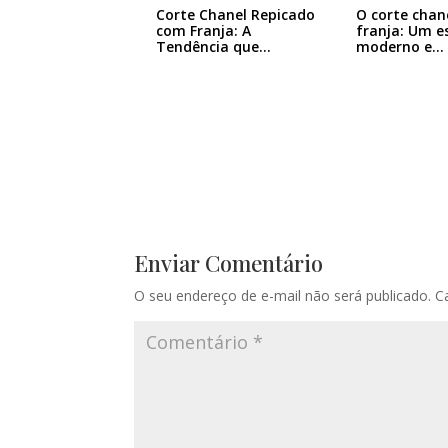
Corte Chanel Repicado
O corte chan
com Franja: A
franja: Um es
Tendência que…
moderno e…
Enviar Comentário
O seu endereço de e-mail não será publicado.
C