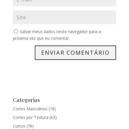
Salvar meus dados neste navegador para a
próxima vez que eu comentar.
Categorias
Cortes Masculinos
(18)
Cortes por Textura
(63)
Curtos
(78)