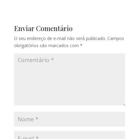
Enviar Comentário
O seu endereço de e-mail não será publicado.
Campos
obrigatórios são marcados com
*