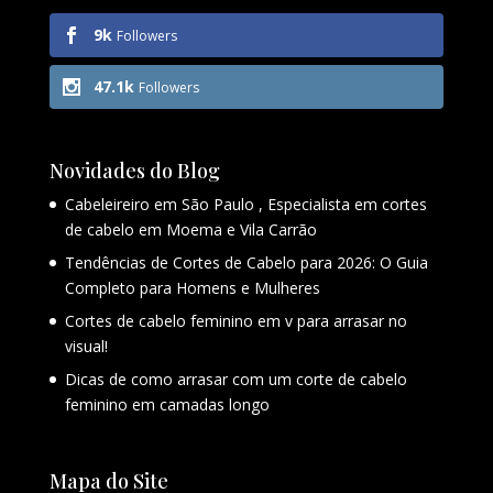
9k
Followers
47.1k
Followers
Novidades do Blog
Cabeleireiro em São Paulo , Especialista em cortes
de cabelo em Moema e Vila Carrão
Tendências de Cortes de Cabelo para 2026: O Guia
Completo para Homens e Mulheres
Cortes de cabelo feminino em v para arrasar no
visual!
Dicas de como arrasar com um corte de cabelo
feminino em camadas longo
Mapa do Site