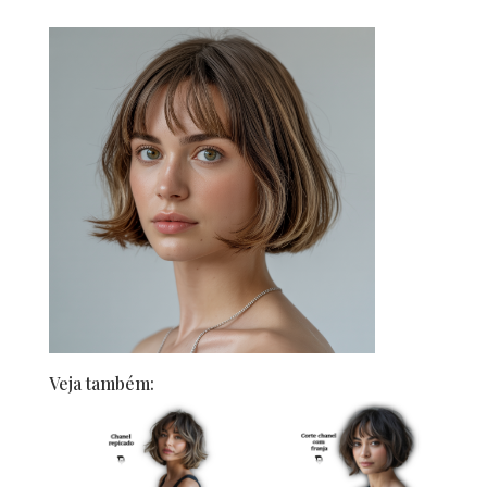
Veja também: