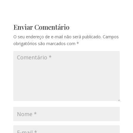
Enviar Comentário
O seu endereço de e-mail não será publicado.
Campos
obrigatórios são marcados com
*