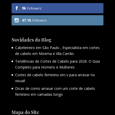
9k
Followers
47.1k
Followers
Novidades do Blog
Cabeleireiro em São Paulo , Especialista em cortes
de cabelo em Moema e Vila Carrão
Tendências de Cortes de Cabelo para 2026: O Guia
Completo para Homens e Mulheres
Cortes de cabelo feminino em v para arrasar no
visual!
Dicas de como arrasar com um corte de cabelo
feminino em camadas longo
Mapa do Site