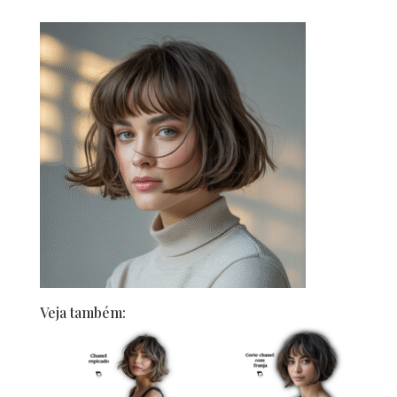
Veja também: