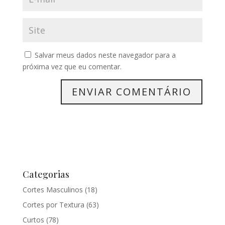
Salvar meus dados neste navegador para a
próxima vez que eu comentar.
Categorias
Cortes Masculinos
(18)
Cortes por Textura
(63)
Curtos
(78)