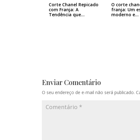
Corte Chanel Repicado
O corte chan
com Franja: A
franja: Um es
Tendência que…
moderno e…
Enviar Comentário
O seu endereço de e-mail não será publicado.
C