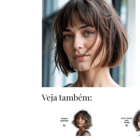
Veja também: