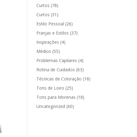
Curtos
(78)
Curtos
(31)
Estilo Pessoal
(26)
Franjas e Estilos
(37)
Inspirações
(4)
Médios
(55)
Problemas Capilares
(4)
Rotina de Cuidados
(63)
Técnicas de Coloração
(18)
Tons de Loiro
(25)
Tons para Morenas
(18)
Uncategorized
(60)