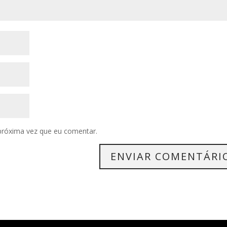
próxima vez que eu comentar.