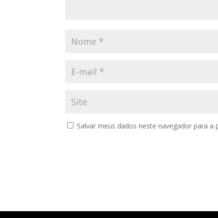
Salvar meus dados neste navegador para a 