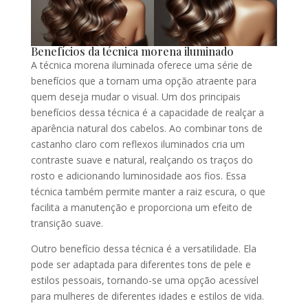
Benefícios da técnica morena iluminado
A técnica morena iluminada oferece uma série de
benefícios que a tornam uma opção atraente para
quem deseja mudar o visual. Um dos principais
benefícios dessa técnica é a capacidade de realçar a
aparência natural dos cabelos. Ao combinar tons de
castanho claro com reflexos iluminados cria um
contraste suave e natural, realçando os traços do
rosto e adicionando luminosidade aos fios. Essa
técnica também permite manter a raiz escura, o que
facilita a manutenção e proporciona um efeito de
transição suave.
Outro benefício dessa técnica é a versatilidade. Ela
pode ser adaptada para diferentes tons de pele e
estilos pessoais, tornando-se uma opção acessível
para mulheres de diferentes idades e estilos de vida.