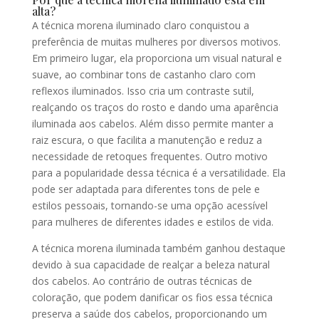
alta?
A técnica morena iluminado claro conquistou a
preferência de muitas mulheres por diversos motivos.
Em primeiro lugar, ela proporciona um visual natural e
suave, ao combinar tons de castanho claro com
reflexos iluminados. Isso cria um contraste sutil,
realçando os traços do rosto e dando uma aparência
iluminada aos cabelos. Além disso permite manter a
raiz escura, o que facilita a manutenção e reduz a
necessidade de retoques frequentes. Outro motivo
para a popularidade dessa técnica é a versatilidade. Ela
pode ser adaptada para diferentes tons de pele e
estilos pessoais, tornando-se uma opção acessível
para mulheres de diferentes idades e estilos de vida.
A técnica morena iluminada também ganhou destaque
devido à sua capacidade de realçar a beleza natural
dos cabelos. Ao contrário de outras técnicas de
coloração, que podem danificar os fios essa técnica
preserva a saúde dos cabelos, proporcionando um