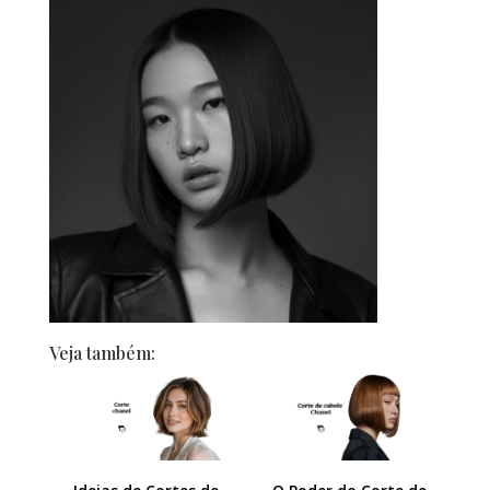
Veja também: