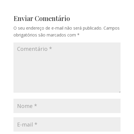
Enviar Comentário
O seu endereço de e-mail não será publicado.
Campos
obrigatórios são marcados com
*