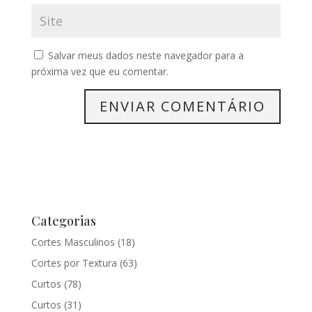
Salvar meus dados neste navegador para a
próxima vez que eu comentar.
Categorias
Cortes Masculinos
(18)
Cortes por Textura
(63)
Curtos
(78)
Curtos
(31)