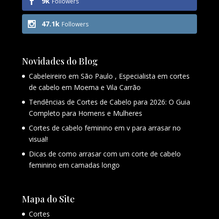
9k
Followers
47.1k
Followers
Novidades do Blog
Cabeleireiro em São Paulo , Especialista em cortes
de cabelo em Moema e Vila Carrão
Tendências de Cortes de Cabelo para 2026: O Guia
Completo para Homens e Mulheres
Cortes de cabelo feminino em v para arrasar no
visual!
Dicas de como arrasar com um corte de cabelo
feminino em camadas longo
Mapa do Site
Cortes