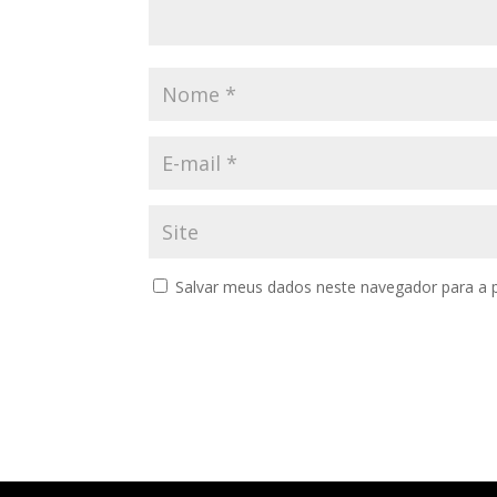
Salvar meus dados neste navegador para a 