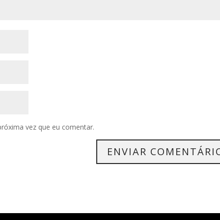
próxima vez que eu comentar.