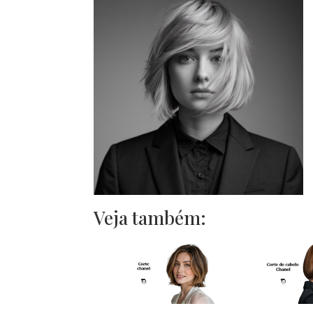
Veja também: