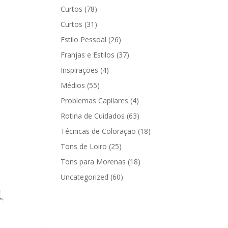
Curtos
(78)
Curtos
(31)
Estilo Pessoal
(26)
Franjas e Estilos
(37)
Inspirações
(4)
Médios
(55)
Problemas Capilares
(4)
Rotina de Cuidados
(63)
Técnicas de Coloração
(18)
Tons de Loiro
(25)
Tons para Morenas
(18)
Uncategorized
(60)