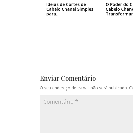
Ideias de Cortes de
O Poder do C
Cabelo Chanel Simples
Cabelo Chane
para…
Transforma
Enviar Comentário
O seu endereço de e-mail não será publicado.
C